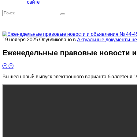
сайте
19 ноября 2025
Опубликовано в
Актуальные документы н
Еженедельные правовые новости и о
Вышел новый выпуск электронного варианта бюллетеня "