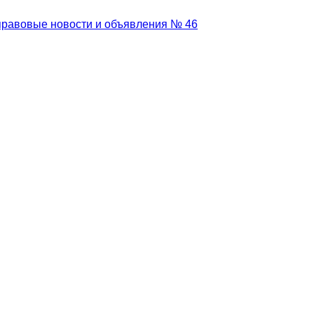
равовые новости и объявления № 46