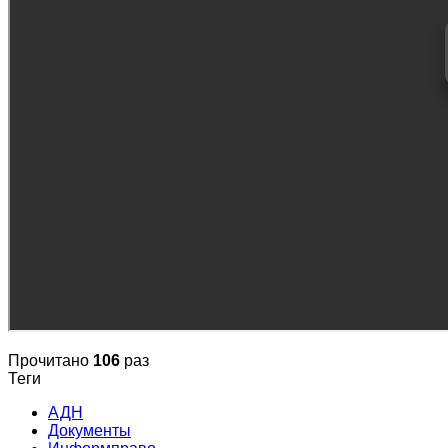
Прочитано
106
раз
Теги
АДН
Документы