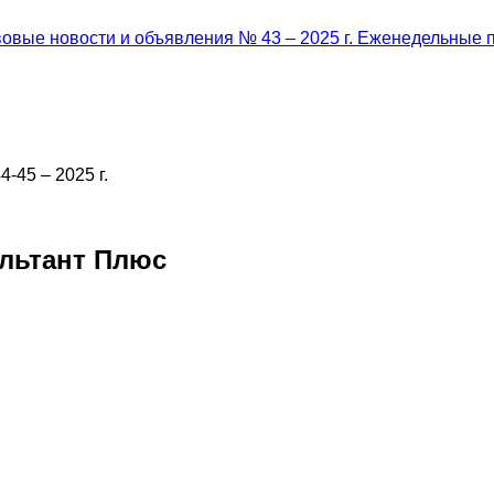
овые новости и объявления № 43 – 2025 г.
Еженедельные п
45 – 2025 г.
льтант Плюс