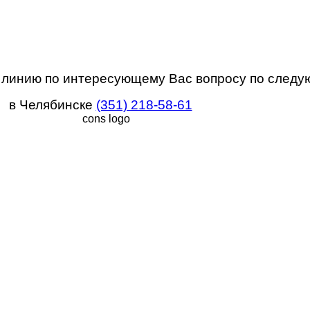
ю линию по интересующему Вас вопросу по след
в Челябинске
(351) 218-58-61