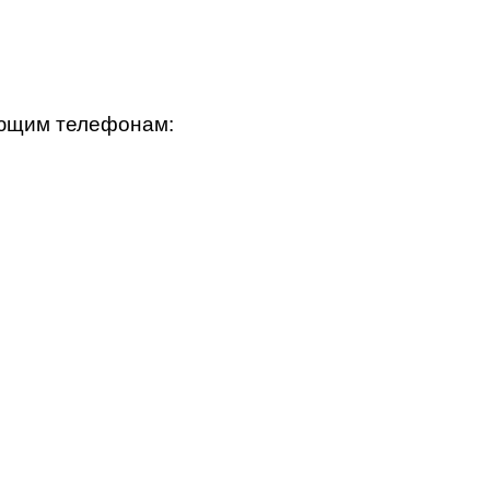
ующим телефонам: