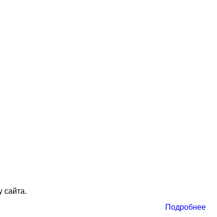
 сайта.
Подробнее