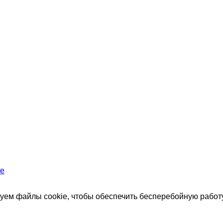
те
зуем файлы cookie, чтобы обеспечить бесперебойную работу