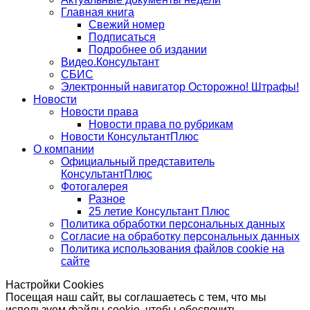
Главная книга
Свежий номер
Подписаться
Подробнее об издании
Видео.Консультант
СБИС
Электронный навигатор Осторожно! Штрафы!
Новости
Новости права
Новости права по рубрикам
Новости КонсультантПлюс
О компании
Официальный представитель
КонсультантПлюс
Фотогалерея
Разное
25 летие Консультант Плюс
Политика обработки персональных данных
Согласие на обработку персональных данных
Политика использования файлов cookie на
сайте
Настройки Cookies
Посещая наш сайт, вы соглашаетесь с тем, что мы
используем файлы cookie, чтобы обеспечить