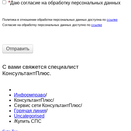
Даю согласие на обработку персональных данных
Политика в отношении обработки персональных данных доступна по
ссылке
Согласие на обработку персональных данных доступно по
ссылке
Отправить
С вами свяжется специалист
КонсультантПлюс.
Информправо
/
КонсультантПлюс
/
Сервис сети КонсультантПлюс
/
Горячая линия
/
Uncategorised
/
Купить СПС