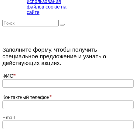
использования
файлов cookie на
сайте
Заполните форму, чтобы получить
специальное предложение и узнать о
действующих акциях.
ФИО
Контактный телефон
Email