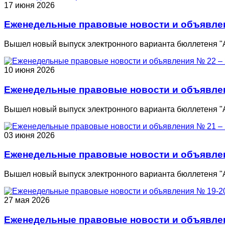
17 июня 2026
Еженедельные правовые новости и объявлени
Вышел новый выпуск электронного варианта бюллетеня "
10 июня 2026
Еженедельные правовые новости и объявлени
Вышел новый выпуск электронного варианта бюллетеня "
03 июня 2026
Еженедельные правовые новости и объявлени
Вышел новый выпуск электронного варианта бюллетеня "
27 мая 2026
Еженедельные правовые новости и объявлени