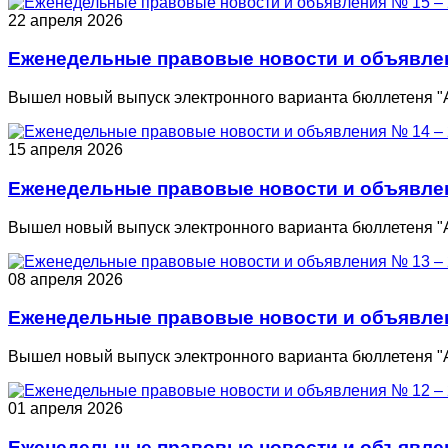
22 апреля 2026
Еженедельные правовые новости и объявлени
Вышел новый выпуск электронного варианта бюллетеня "
15 апреля 2026
Еженедельные правовые новости и объявлени
Вышел новый выпуск электронного варианта бюллетеня "
08 апреля 2026
Еженедельные правовые новости и объявлени
Вышел новый выпуск электронного варианта бюллетеня "
01 апреля 2026
Еженедельные правовые новости и объявлени