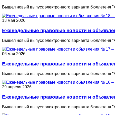
Вышел новый выпуск электронного варианта бюллетеня "
13 мая 2026
Еженедельные правовые новости и объявлени
Вышел новый выпуск электронного варианта бюллетеня "
06 мая 2026
Еженедельные правовые новости и объявлени
Вышел новый выпуск электронного варианта бюллетеня "
29 апреля 2026
Еженедельные правовые новости и объявлени
Вышел новый выпуск электронного варианта бюллетеня "