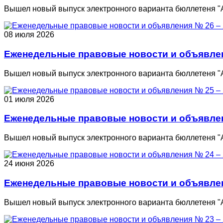
Вышел новый выпуск электронного варианта бюллетеня "
08 июля 2026
Еженедельные правовые новости и объявлени
Вышел новый выпуск электронного варианта бюллетеня "
01 июля 2026
Еженедельные правовые новости и объявлени
Вышел новый выпуск электронного варианта бюллетеня "
24 июня 2026
Еженедельные правовые новости и объявлени
Вышел новый выпуск электронного варианта бюллетеня "