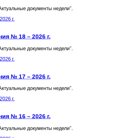
Актуальные документы недели".
я № 18 – 2026 г.
Актуальные документы недели".
я № 17 – 2026 г.
Актуальные документы недели".
я № 16 – 2026 г.
Актуальные документы недели".