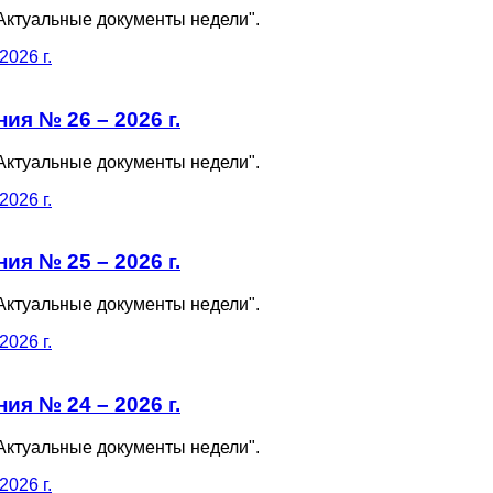
Актуальные документы недели".
я № 26 – 2026 г.
Актуальные документы недели".
я № 25 – 2026 г.
Актуальные документы недели".
я № 24 – 2026 г.
Актуальные документы недели".