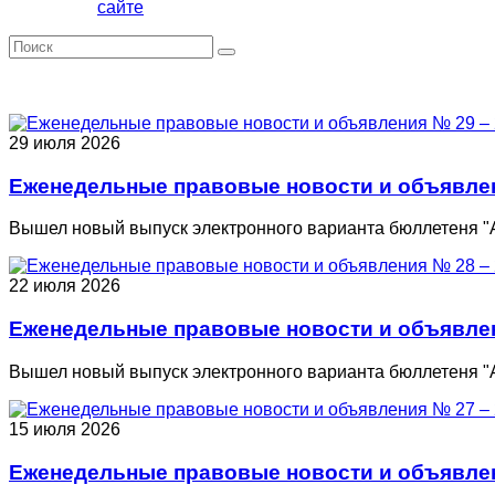
сайте
29 июля 2026
Еженедельные правовые новости и объявлени
Вышел новый выпуск электронного варианта бюллетеня "
22 июля 2026
Еженедельные правовые новости и объявлени
Вышел новый выпуск электронного варианта бюллетеня "
15 июля 2026
Еженедельные правовые новости и объявлени