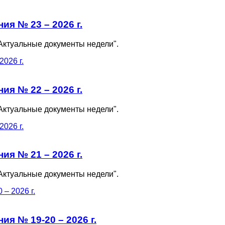
я № 23 – 2026 г.
Актуальные документы недели".
я № 22 – 2026 г.
Актуальные документы недели".
я № 21 – 2026 г.
Актуальные документы недели".
я № 19-20 – 2026 г.