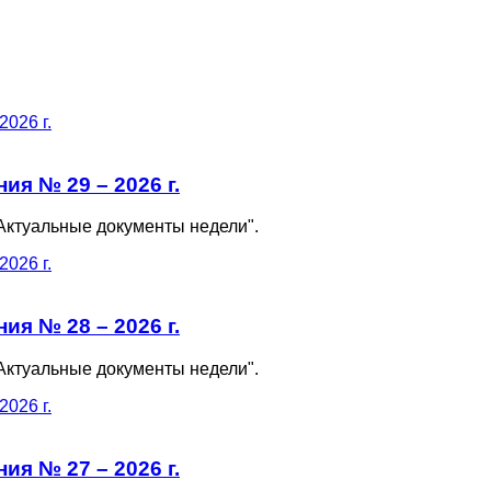
я № 29 – 2026 г.
Актуальные документы недели".
я № 28 – 2026 г.
Актуальные документы недели".
я № 27 – 2026 г.