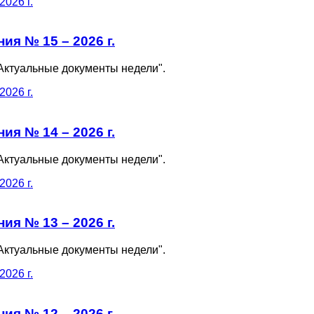
я № 15 – 2026 г.
Актуальные документы недели".
я № 14 – 2026 г.
Актуальные документы недели".
я № 13 – 2026 г.
Актуальные документы недели".
я № 12 – 2026 г.