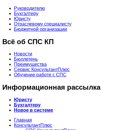
Руководителю
Бухгалтеру
Юристу
Отраслевому специалисту
Бюджетной организации
Всё об СПС КП
Новости
Бюллетень
Преимущества
Сервис КонсультантПлюс
Обучение работе с СПС
Информационная рассылка
Юристу
Бухгалтеру
Новое в системе
Главная
КонсультантПлюс