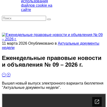
использования
файлов cookie на
сайте
11 марта 2026
Опубликовано в
Актуальные документы
недели
Еженедельные правовые новости
и объявления № 09 – 2026 г.
Вышел новый выпуск электронного варианта бюллетеня
"Актуальные документы недели".