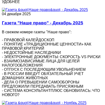
УДОБНЕЕ
04 декабря 2025
Газета "Наше право" - Декабрь 2025
В свежем номере газеты "Наше право":
- ПРАВОВОЙ КАЛЕЙДОСКОП
- ПОНЯТИЕ «ТРАДИЦИОННЫЕ ЦЕННОСТИ» КАК
ПРАВОВОЙ КРИТЕРИЙ
- НЕДОСТОЙНЫЕ НАСЛЕДНИКИ
- ЭЛЕКТРОННЫЕ ДОКУМЕНТЫ: СКОРОСТЬ VS РИСКИ
- ВЗАИМОЗАВИСИМЫЕ ЛИЦА ДЛЯ ЦЕЛЕЙ
НАЛОГООБЛОЖЕНИЯ
- ОТПУСК С ПОСЛЕДУЮЩИМ УВОЛЬНЕНИЕМ
- В РОССИИ ВВЕДУТ ОБЯЗАТЕЛЬНЫЙ УЧЕТ
ДОМАШНИХ ЖИВОТНЫХ
- ДЕЛА О ПРЕВЫШЕНИИ САМООБОРОНЫ
ПРЕДЛОЖИЛИ ПЕРЕДАВАТЬ ПРИСЯЖНЫМ
- СИСТЕМА КОНСУЛЬТАНТПЛЮС ОБНОВИЛАСЬ: ЧТО
НОВОГО?