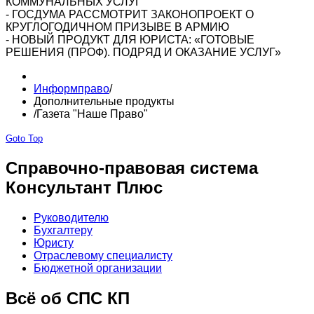
КОММУНАЛЬНЫХ УСЛУГ
- ГОСДУМА РАССМОТРИТ ЗАКОНОПРОЕКТ О
КРУГЛОГОДИЧНОМ ПРИЗЫВЕ В АРМИЮ
- НОВЫЙ ПРОДУКТ ДЛЯ ЮРИСТА: «ГОТОВЫЕ
РЕШЕНИЯ (ПРОФ). ПОДРЯД И ОКАЗАНИЕ УСЛУГ»
Информправо
/
Дополнительные продукты
/
Газета "Наше Право"
Goto Top
Справочно-правовая система
Консультант Плюс
Руководителю
Бухгалтеру
Юристу
Отраслевому специалисту
Бюджетной организации
Всё об СПС КП