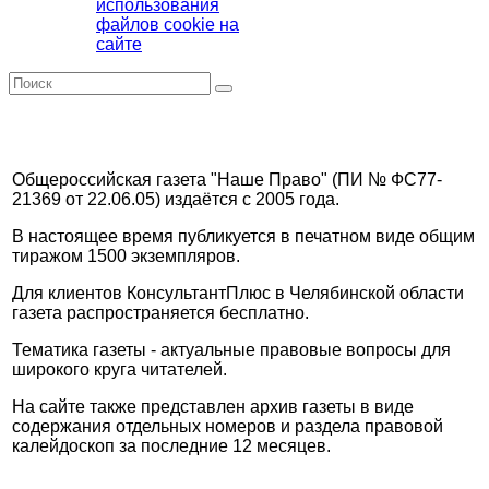
использования
файлов cookie на
сайте
Общероссийская газета "Наше Право" (ПИ № ФС77-
21369 от 22.06.05) издаётся с 2005 года.
В настоящее время публикуется в печатном виде общим
тиражом 1500 экземпляров.
Для клиентов КонсультантПлюс в Челябинской области
газета распространяется бесплатно.
Тематика газеты - актуальные правовые вопросы для
широкого круга читателей.
На сайте также представлен архив газеты в виде
содержания отдельных номеров и раздела правовой
калейдоскоп за последние 12 месяцев.