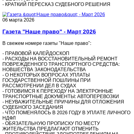
- КРАТКИЙ ПЕРЕСКАЗ СУДЕБНОГО РЕШЕНИЯ
06 марта 2026
Газета "Наше право" - Март 2026
В свежем номере газеты "Наше право":
- ПРАВОВОЙ КАЛЕЙДОСКОП
- РАСХОДЫ НА ВОССТАНОВИТЕЛЬНЫЙ РЕМОНТ
ПОВРЕЖДЕННОГО ТРАНСПОРТНОГО СРЕДСТВА:
НОВШЕСТВА ЗАКОНОДАТЕЛЬСТВА
- О НЕКОТОРЫХ ВОПРОСАХ УПЛАТЫ
ГОСУДАРСТВЕННОЙ ПОШЛИНЫ ПРИ
РАССМОТРЕНИИ ДЕЛ В СУДАХ
- ГОТОВИМСЯ К ПЕРЕХОДУ НА ЭЛЕКТРОННЫЕ
ТРАНСПОРТНЫЕ ДОКУМЕНТЫ: АВТОПЕРЕВОЗКИ
- НЕУВАЖИТЕЛЬНЫЕ ПРИЧИНЫ ДЛЯ ОТЛОЖЕНИЯ
СУДЕБНОГО ЗАСЕДАНИЯ
- ЧТО ПОМЕНЯЛОСЬ В 2026 ГОДУ В УПЛАТЕ ЛИЧНОГО
НДФЛ
- ОБЯЗАТЕЛЬНУЮ ПРОПИСКУ ПО МЕСТУ
ЖИТЕЛЬСТВА ПРЕДЛАГАЮТ ОТМЕНИТЬ