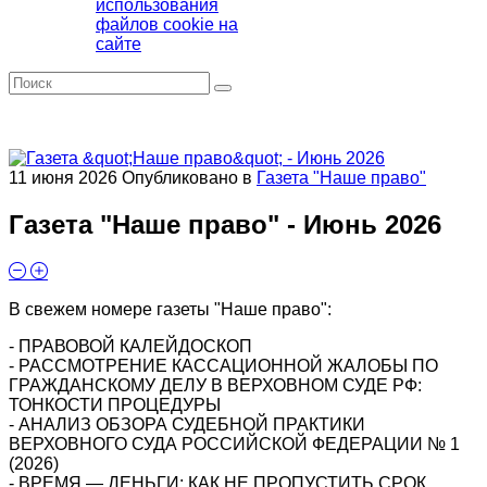
использования
файлов cookie на
сайте
11 июня 2026
Опубликовано в
Газета "Наше право"
Газета "Наше право" - Июнь 2026
В свежем номере газеты "Наше право":
- ПРАВОВОЙ КАЛЕЙДОСКОП
- РАССМОТРЕНИЕ КАССАЦИОННОЙ ЖАЛОБЫ ПО
ГРАЖДАНСКОМУ ДЕЛУ В ВЕРХОВНОМ СУДЕ РФ:
ТОНКОСТИ ПРОЦЕДУРЫ
- АНАЛИЗ ОБЗОРА СУДЕБНОЙ ПРАКТИКИ
ВЕРХОВНОГО СУДА РОССИЙСКОЙ ФЕДЕРАЦИИ № 1
(2026)
- ВРЕМЯ — ДЕНЬГИ: КАК НЕ ПРОПУСТИТЬ СРОК