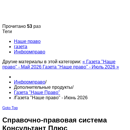
Прочитано
53
раз
Теги
Наше право
газета
Информправо
Другие материалы в этой категории:
« Газета "Наше
право" - Май 2026
Газета "Наше право" - Июль 2026 »
Информправо
/
Дополнительные продукты
/
Газета "Наше Право"
/
Газета "Наше право" - Июнь 2026
Goto Top
Справочно-правовая система
Консультант Плюс