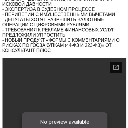
ИСКОВОЙ ДАВНОСТИ
- ЭКСПЕРТИЗА В СУДЕБНОМ ПРОЦЕССЕ
- ПЕРИПЕТИИ С ИМУЩЕСТВЕННЫМИ ВЫЧЕТАМИ
- ДЕПУТАТЫ ХОТЯТ РАЗРЕШИТЬ ВАЛЮТНЫЕ
ОПЕРАЦИИ С ЦИФРОВЫМИ РУБЛЯМИ
- ТРЕБОВАНИЯ К РЕКЛАМЕ ФИНАНСОВЫХ УСЛУГ
ПРЕДЛОЖИЛИ УПРОСТИТЬ
- НОВЫЙ ПРОДУКТ «ФОРМЫ С КОММЕНТАРИЯМИ О
РИСКАХ ПО ГОСЗАКУПКАМ (44-ФЗ И 223-ФЗ)» ОТ
КОНСУЛЬТАНТ ПЛЮС