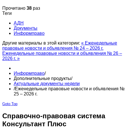
Прочитано
38
раз
Теги
АДН
Документы
Информправо
Другие материалы в этой категории:
« Еженедельные
правовые новости и объявления № 24 – 2026 г.
Еженедельные правовые новости и объявления № 26 –
2026 г. »
Информправо
/
Дополнительные продукты
/
Актуальные документы недели
/
Еженедельные правовые новости и объявления №
25 – 2026 г.
Goto Top
Справочно-правовая система
Консультант Плюс