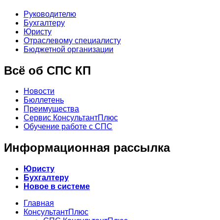
Руководителю
Бухгалтеру
Юристу
Отраслевому специалисту
Бюджетной организации
Всё об СПС КП
Новости
Бюллетень
Преимущества
Сервис КонсультантПлюс
Обучение работе с СПС
Информационная рассылка
Юристу
Бухгалтеру
Новое в системе
Главная
КонсультантПлюс