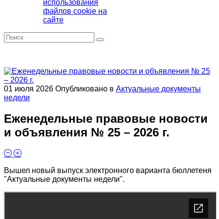
использования
файлов cookie на
сайте
01 июля 2026
Опубликовано в
Актуальные документы
недели
Еженедельные правовые новости
и объявления № 25 – 2026 г.
Вышел новый выпуск электронного варианта бюллетеня
"Актуальные документы недели".