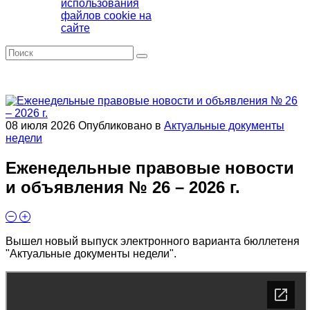
использования
файлов cookie на
сайте
08 июля 2026
Опубликовано в
Актуальные документы
недели
Еженедельные правовые новости
и объявления № 26 – 2026 г.
Вышел новый выпуск электронного варианта бюллетеня
"Актуальные документы недели".