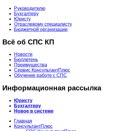
Руководителю
Бухгалтеру
Юристу
Отраслевому специалисту
Бюджетной организации
Всё об СПС КП
Новости
Бюллетень
Преимущества
Сервис КонсультантПлюс
Обучение работе с СПС
Информационная рассылка
Юристу
Бухгалтеру
Новое в системе
Главная
КонсультантПлюс