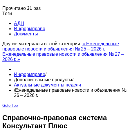
Прочитано
31
раз
Теги
АДН
Информправо
Документы
Другие материалы в этой категории:
« Еженедельные
правовые новости и объявления № 25 – 2026 г.
Еженедельные правовые новости и объявления № 27 –
2026 г. »
Информправо
/
Дополнительные продукты
/
Актуальные документы недели
/
Еженедельные правовые новости и объявления №
26 – 2026 г.
Goto Top
Справочно-правовая система
Консультант Плюс