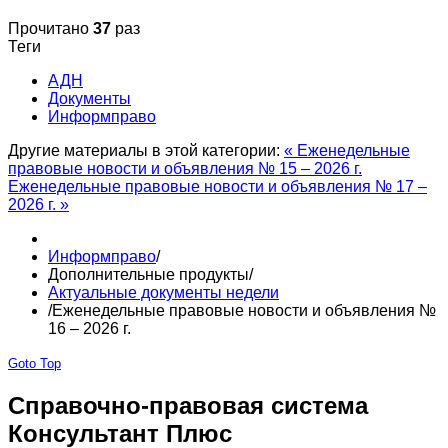
Прочитано
37
раз
Теги
АДН
Документы
Информправо
Другие материалы в этой категории:
« Еженедельные
правовые новости и объявления № 15 – 2026 г.
Еженедельные правовые новости и объявления № 17 –
2026 г. »
Информправо
/
Дополнительные продукты
/
Актуальные документы недели
/
Еженедельные правовые новости и объявления №
16 – 2026 г.
Goto Top
Справочно-правовая система
Консультант Плюс