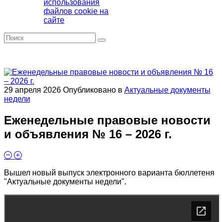
использования
файлов cookie на
сайте
29 апреля 2026
Опубликовано в
Актуальные документы
недели
Еженедельные правовые новости
и объявления № 16 – 2026 г.
Вышел новый выпуск электронного варианта бюллетеня
"Актуальные документы недели".