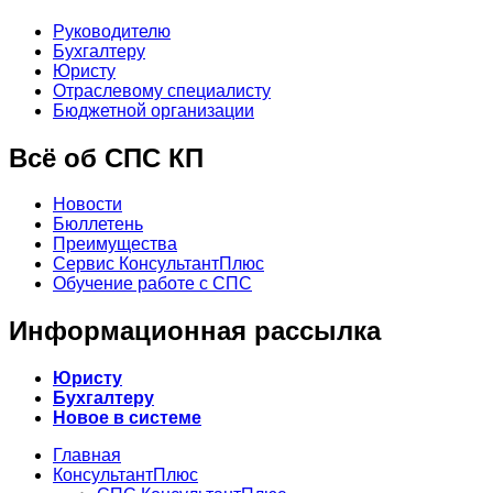
Руководителю
Бухгалтеру
Юристу
Отраслевому специалисту
Бюджетной организации
Всё об СПС КП
Новости
Бюллетень
Преимущества
Сервис КонсультантПлюс
Обучение работе с СПС
Информационная рассылка
Юристу
Бухгалтеру
Новое в системе
Главная
КонсультантПлюс