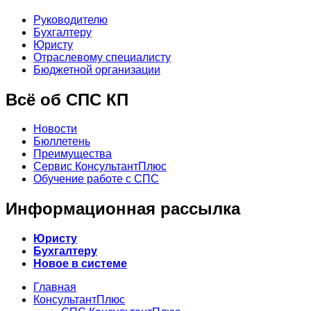
Руководителю
Бухгалтеру
Юристу
Отраслевому специалисту
Бюджетной организации
Всё об СПС КП
Новости
Бюллетень
Преимущества
Сервис КонсультантПлюс
Обучение работе с СПС
Информационная рассылка
Юристу
Бухгалтеру
Новое в системе
Главная
КонсультантПлюс