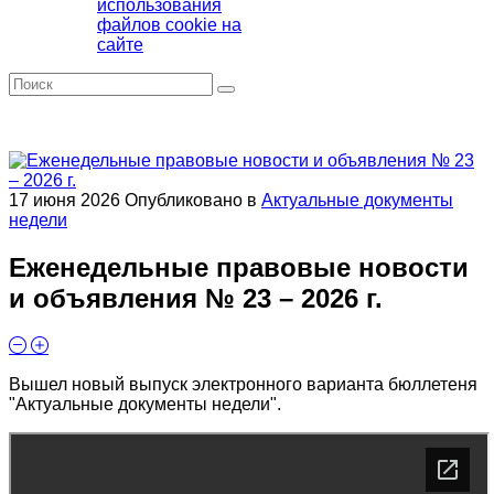
использования
файлов cookie на
сайте
17 июня 2026
Опубликовано в
Актуальные документы
недели
Еженедельные правовые новости
и объявления № 23 – 2026 г.
Вышел новый выпуск электронного варианта бюллетеня
"Актуальные документы недели".