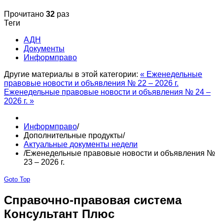
Прочитано
32
раз
Теги
АДН
Документы
Информправо
Другие материалы в этой категории:
« Еженедельные
правовые новости и объявления № 22 – 2026 г.
Еженедельные правовые новости и объявления № 24 –
2026 г. »
Информправо
/
Дополнительные продукты
/
Актуальные документы недели
/
Еженедельные правовые новости и объявления №
23 – 2026 г.
Goto Top
Справочно-правовая система
Консультант Плюс