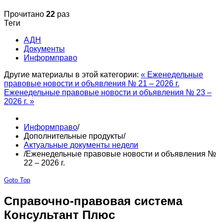
Прочитано
22
раз
Теги
АДН
Документы
Информправо
Другие материалы в этой категории:
« Еженедельные
правовые новости и объявления № 21 – 2026 г.
Еженедельные правовые новости и объявления № 23 –
2026 г. »
Информправо
/
Дополнительные продукты
/
Актуальные документы недели
/
Еженедельные правовые новости и объявления №
22 – 2026 г.
Goto Top
Справочно-правовая система
Консультант Плюс