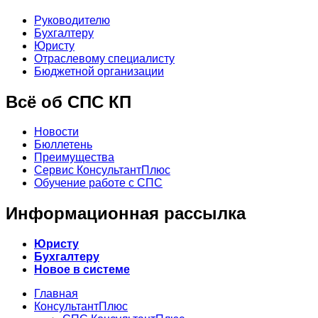
Руководителю
Бухгалтеру
Юристу
Отраслевому специалисту
Бюджетной организации
Всё об СПС КП
Новости
Бюллетень
Преимущества
Сервис КонсультантПлюс
Обучение работе с СПС
Информационная рассылка
Юристу
Бухгалтеру
Новое в системе
Главная
КонсультантПлюс