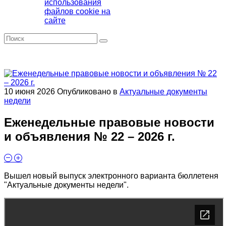
использования
файлов cookie на
сайте
10 июня 2026
Опубликовано в
Актуальные документы
недели
Еженедельные правовые новости
и объявления № 22 – 2026 г.
Вышел новый выпуск электронного варианта бюллетеня
"Актуальные документы недели".