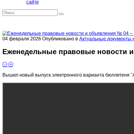
сайте
04 февраля 2026
Опубликовано в
Актуальные документы 
Еженедельные правовые новости и 
Вышел новый выпуск электронного варианта бюллетеня "