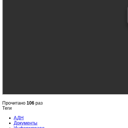
Прочитано
106
раз
Теги
АДН
Документы