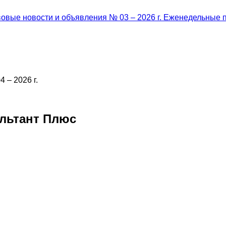
овые новости и объявления № 03 – 2026 г.
Еженедельные п
 – 2026 г.
льтант Плюс