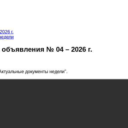
недели
объявления № 04 – 2026 г.
Актуальные документы недели".