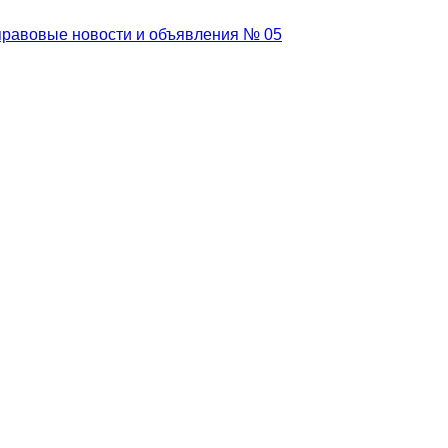
равовые новости и объявления № 05