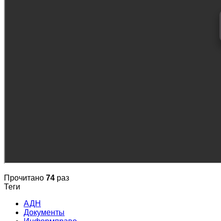
Прочитано
74
раз
Теги
АДН
Документы