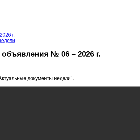
недели
объявления № 06 – 2026 г.
Актуальные документы недели".