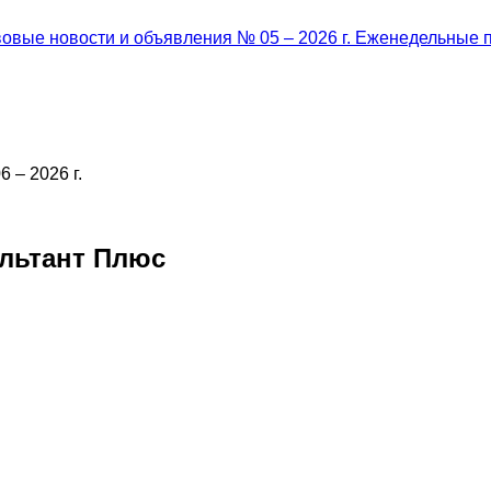
овые новости и объявления № 05 – 2026 г.
Еженедельные п
 – 2026 г.
льтант Плюс