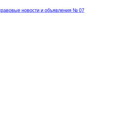
равовые новости и объявления № 07