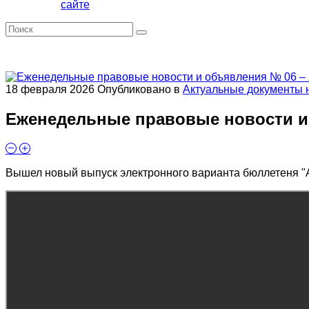
сайте
18 февраля 2026
Опубликовано в
Актуальные документы 
Еженедельные правовые новости и 
Вышел новый выпуск электронного варианта бюллетеня "