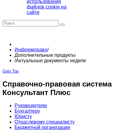
использования
файлов cookie на
сайте
Информправо
/
Дополнительные продукты
/
Актуальные документы недели
Goto Top
Справочно-правовая система
Консультант Плюс
Руководителю
Бухгалтеру
Юристу
Отраслевому специалисту
Бюджетной организации