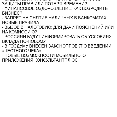
ЗАЩИТЫ ПРАВ ИЛИ ПОТЕРЯ ВРЕМЕНИ?
- ФИНАНСОВОЕ ОЗДОРОВЛЕНИЕ: КАК ВОЗРОДИТЬ
БИЗНЕС?
- ЗАПРЕТ НА СНЯТИЕ НАЛИЧНЫХ В БАНКОМАТАХ:
НОВЫЕ ПРАВИЛА
- ВЫЗОВ В НАЛОГОВУЮ: ДЛЯ ДАЧИ ПОЯСНЕНИЙ ИЛИ
НА КОМИССИЮ?
- РОССИЯН БУДУТ ИНФОРМИРОВАТЬ ОБ УСЛОВИЯХ
ВКЛАДА ПО-НОВОМУ
- В ГОСДУМУ ВНЕСЕН ЗАКОНОПРОЕКТ О ВВЕДЕНИИ
«ЧЕСТНОГО ЧЕКА»
- НОВЫЕ ВОЗМОЖНОСТИ МОБИЛЬНОГО
ПРИЛОЖЕНИЯ КОНСУЛЬТАНТПЛЮС