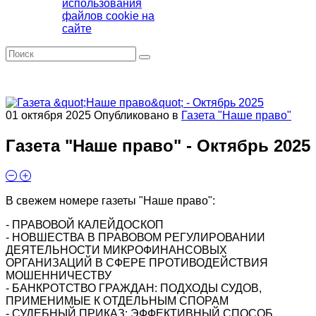
использования
файлов cookie на
сайте
01 октября 2025
Опубликовано в
Газета "Наше право"
Газета "Наше право" - Октябрь 2025
В свежем номере газеты "Наше право":
- ПРАВОВОЙ КАЛЕЙДОСКОП
- НОВШЕСТВА В ПРАВОВОМ РЕГУЛИРОВАНИИ
ДЕЯТЕЛЬНОСТИ МИКРОФИНАНСОВЫХ
ОРГАНИЗАЦИЙ В СФЕРЕ ПРОТИВОДЕЙСТВИЯ
МОШЕННИЧЕСТВУ
- БАНКРОТСТВО ГРАЖДАН: ПОДХОДЫ СУДОВ,
ПРИМЕНИМЫЕ К ОТДЕЛЬНЫМ СПОРАМ
- СУДЕБНЫЙ ПРИКАЗ: ЭФФЕКТИВНЫЙ СПОСОБ