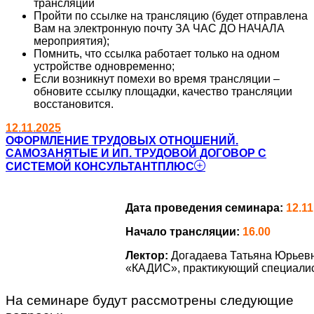
трансляции
Пройти по ссылке на трансляцию (будет отправлена
Вам на электронную почту ЗА ЧАС ДО НАЧАЛА
мероприятия);
Помнить, что ссылка работает только на одном
устройстве одновременно;
Если возникнут помехи во время трансляции –
обновите ссылку площадки, качество трансляции
восстановится.
12.11.2025
ОФОРМЛЕНИЕ ТРУДОВЫХ ОТНОШЕНИЙ.
САМОЗАНЯТЫЕ И ИП. ТРУДОВОЙ ДОГОВОР С
СИСТЕМОЙ КОНСУЛЬТАНТПЛЮС
Дата проведения семинара:
12.11
Начало трансляции:
16.00
Лектор:
Догадаева Татьяна Юрьев
«КАДИС», практикующий специалист
На семинаре будут рассмотрены следующие