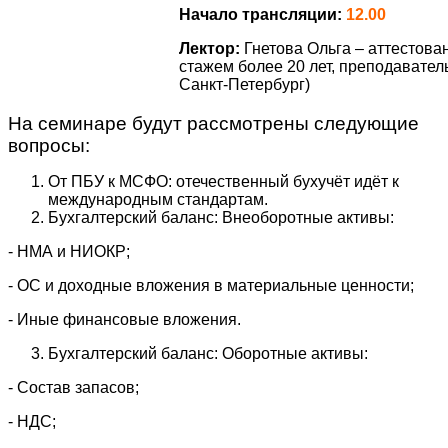
Начало трансляции:
12.00
Лектор:
Гнетова Ольга – аттестов
стажем более 20 лет, преподавател
Санкт-Петербург)
На семинаре будут рассмотрены следующие
вопросы:
От ПБУ к МСФО: отечественный бухучёт идёт к
международным стандартам.
Бухгалтерский баланс: Внеоборотные активы:
- НМА и НИОКР;
- ОС и доходные вложения в материальные ценности;
- Иные финансовые вложения.
Бухгалтерский баланс: Оборотные активы:
- Состав запасов;
- НДС;