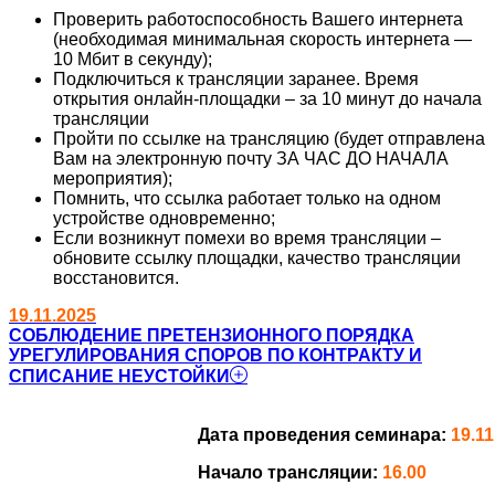
Проверить работоспособность Вашего интернета
(необходимая минимальная скорость интернета —
10 Мбит в секунду);
Подключиться к трансляции заранее. Время
открытия онлайн-площадки – за 10 минут до начала
трансляции
Пройти по ссылке на трансляцию (будет отправлена
Вам на электронную почту ЗА ЧАС ДО НАЧАЛА
мероприятия);
Помнить, что ссылка работает только на одном
устройстве одновременно;
Если возникнут помехи во время трансляции –
обновите ссылку площадки, качество трансляции
восстановится.
19.11.2025
СОБЛЮДЕНИЕ ПРЕТЕНЗИОННОГО ПОРЯДКА
УРЕГУЛИРОВАНИЯ СПОРОВ ПО КОНТРАКТУ И
СПИСАНИЕ НЕУСТОЙКИ
Дата проведения семинара:
19.11
Начало трансляции:
16.00