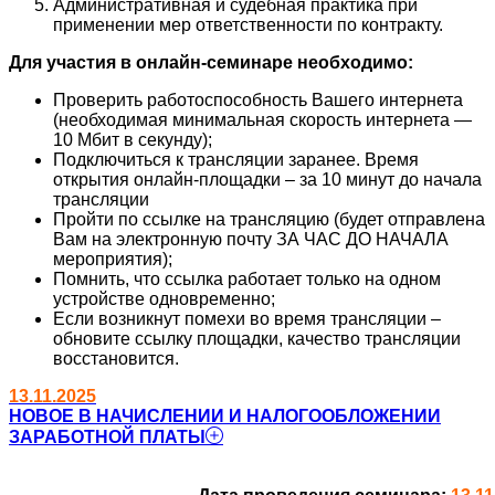
Административная и судебная практика при
применении мер ответственности по контракту.
Для участия в онлайн-семинаре необходимо:
Проверить работоспособность Вашего интернета
(необходимая минимальная скорость интернета —
10 Мбит в секунду);
Подключиться к трансляции заранее. Время
открытия онлайн-площадки – за 10 минут до начала
трансляции
Пройти по ссылке на трансляцию (будет отправлена
Вам на электронную почту ЗА ЧАС ДО НАЧАЛА
мероприятия);
Помнить, что ссылка работает только на одном
устройстве одновременно;
Если возникнут помехи во время трансляции –
обновите ссылку площадки, качество трансляции
восстановится.
13.11.2025
НОВОЕ В НАЧИСЛЕНИИ И НАЛОГООБЛОЖЕНИИ
ЗАРАБОТНОЙ ПЛАТЫ