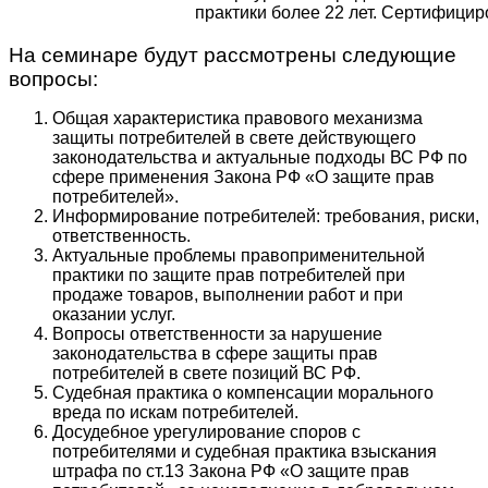
практики более 22 лет. Сертифици
На семинаре будут рассмотрены следующие
вопросы:
Общая характеристика правового механизма
защиты потребителей в свете действующего
законодательства и актуальные подходы ВС РФ по
сфере применения Закона РФ «О защите прав
потребителей».
Информирование потребителей: требования, риски,
ответственность.
Актуальные проблемы правоприменительной
практики по защите прав потребителей при
продаже товаров, выполнении работ и при
оказании услуг.
Вопросы ответственности за нарушение
законодательства в сфере защиты прав
потребителей в свете позиций ВС РФ.
Судебная практика о компенсации морального
вреда по искам потребителей.
Досудебное урегулирование споров с
потребителями и судебная практика взыскания
штрафа по ст.13 Закона РФ «О защите прав