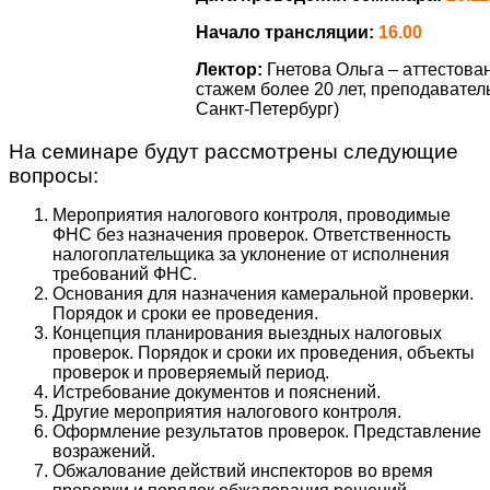
Начало трансляции:
16.00
Лектор:
Гнетова Ольга – аттестов
стажем более 20 лет, преподавател
Санкт-Петербург)
На семинаре будут рассмотрены следующие
вопросы:
Мероприятия налогового контроля, проводимые
ФНС без назначения проверок. Ответственность
налогоплательщика за уклонение от исполнения
требований ФНС.
Основания для назначения камеральной проверки.
Порядок и сроки ее проведения.
Концепция планирования выездных налоговых
проверок. Порядок и сроки их проведения, объекты
проверок и проверяемый период.
Истребование документов и пояснений.
Другие мероприятия налогового контроля.
Оформление результатов проверок. Представление
возражений.
Обжалование действий инспекторов во время