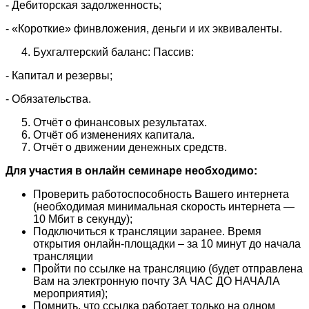
- Дебиторская задолженность;
- «Короткие» финвложения, деньги и их эквиваленты.
Бухгалтерский баланс: Пассив:
- Капитал и резервы;
- Обязательства.
Отчёт о финансовых результатах.
Отчёт об изменениях капитала.
Отчёт о движении денежных средств.
Для участия в онлайн семинаре необходимо:
Проверить работоспособность Вашего интернета
(необходимая минимальная скорость интернета —
10 Мбит в секунду);
Подключиться к трансляции заранее. Время
открытия онлайн-площадки – за 10 минут до начала
трансляции
Пройти по ссылке на трансляцию (будет отправлена
Вам на электронную почту ЗА ЧАС ДО НАЧАЛА
мероприятия);
Помнить, что ссылка работает только на одном