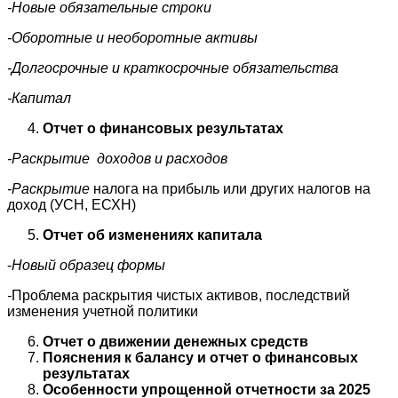
-Новые обязательные строки
-Оборотные и необоротные активы
-Долгосрочные и краткосрочные обязательства
-Капитал
Отчет о финансовых результатах
-Раскрытие доходов и расходов
-Раскрытие
налога на прибыль или других налогов на
доход (УСН, ЕСХН)
Отчет об изменениях капитала
-
Новый образец формы
-
Проблема раскрытия чистых активов, последствий
изменения учетной политики
Отчет о движении денежных средств
Пояснения к балансу и отчет о финансовых
результатах
Особенности упрощенной отчетности за 2025