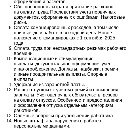
оформления и расчетов.
Обоснованность затрат и признание расходов
на оплату труда. Последствия учета первичных
документов, оформленных с ошибками. Налоговые
риски.
Оплата командировочных расходов, в том числе
при выезде и работе в выходной день. Новое
положение о командировках с 1 сентября 2025
года.
Оплата труда при нестандартных режимах рабочего
времени.
Компенсационные и стимулирующие
выплаты: документальное оформление, учет
и налогообложение. Доплаты, надбавки, премии
и иные поощрительные выплаты. Спорные
выплаты
Удержания из заработной платы.
Расчет отпускных с учетом премий и повышения
зарплаты. Учет оценочных обязательств, резерв
на оплату отпусков. Особенности предоставления
и оформления отпуска отдельным категориям
работников.
Сложные вопросы при увольнении работника.
Новые штрафы за нарушения в работе с
персональными данными.