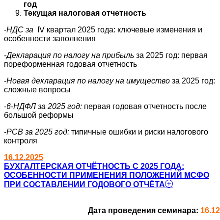
год
Текущая налоговая отчетность
-НДС за
IV квартал 2025 года: ключевые изменения и
особенности заполнения
-Декларация по налогу на прибыль
за 2025 год: первая
пореформенная годовая отчетность
-Новая декларация по налогу на имущество
за 2025 год:
сложные вопросы
-6-НДФЛ за 2025 год:
первая годовая отчетность после
большой реформы
-РСВ за 2025 год:
типичные ошибки и риски налогового
контроля
16.12.2025
БУХГАЛТЕРСКАЯ ОТЧЁТНОСТЬ С 2025 ГОДА:
ОСОБЕННОСТИ ПРИМЕНЕНИЯ ПОЛОЖЕНИЙ МСФО
ПРИ СОСТАВЛЕНИИ ГОДОВОГО ОТЧЁТА
Дата проведения семинара:
16.12