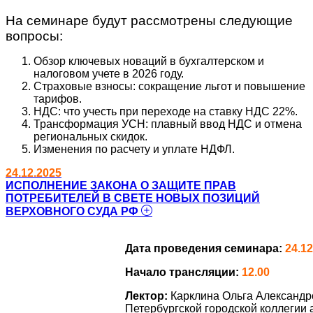
На семинаре будут рассмотрены следующие
вопросы:
Обзор ключевых новаций в бухгалтерском и
налоговом учете в 2026 году.
Страховые взносы: сокращение льгот и повышение
тарифов.
НДС: что учесть при переходе на ставку НДС 22%.
Трансформация УСН: плавный ввод НДС и отмена
региональных скидок.
Изменения по расчету и уплате НДФЛ.
24.12.2025
ИСПОЛНЕНИЕ ЗАКОНА О ЗАЩИТЕ ПРАВ
ПОТРЕБИТЕЛЕЙ В СВЕТЕ НОВЫХ ПОЗИЦИЙ
ВЕРХОВНОГО СУДА РФ
Дата проведения семинара:
24.12
Начало трансляции:
12.00
Лектор:
Карклина Ольга Александр
Петербургской городской коллегии