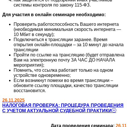
системы контроля по закону 115-ФЗ.
Для участия в онлайн семинаре необходимо:
Проверить работоспособность Вашего интернета
(необходимая минимальная скорость интернета —
10 Мбит в секунду);
Подключиться к трансляции заранее. Время
открытия онлайн-площадки – за 10 минут до начала
трансляции
Пройти по ссылке на трансляцию (будет отправлена
Вам на электронную почту ЗА ЧАС ДО НАЧАЛА
мероприятия);
Помнить, что ссылка работает только на одном
устройстве одновременно;
Если возникнут помехи во время трансляции –
обновите ссылку площадки, качество трансляции
восстановится.
26.11.2025
НАЛОГОВАЯ ПРОВЕРКА: ПРОЦЕДУРА ПРОВЕДЕНИЯ
С УЧЕТОМ АКТУАЛЬНОЙ СУДЕБНОЙ ПРАКТИКИ
Дата проведения семинара:
26.11