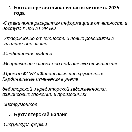
Бухгалтерская финансовая отчетность 2025
года
-Ограничение раскрытия информации в отчетности и
доступа к ней в ГИР БО
-Утверждение отчетности и новые реквизиты в
заголовочной части
-Особенности аудита
-Исправление ошибок при подготовке отчетности
-Проект ФСБУ «Финансовые инструменты».
Кардинальные изменения в учете
дебиторской и кредиторской задолженности,
финансовых вложений и производных
инструментов
Бухгалтерский баланс
-Структура формы