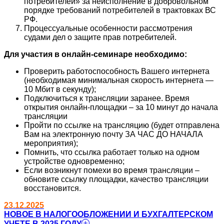
потребителей» за неисполнение в добровольном
порядке требований потребителей в трактовках ВС
РФ.
Процессуальные особенности рассмотрения
судами дел о защите прав потребителей.
Для участия в онлайн-семинаре необходимо:
Проверить работоспособность Вашего интернета
(необходимая минимальная скорость интернета —
10 Мбит в секунду);
Подключиться к трансляции заранее. Время
открытия онлайн-площадки – за 10 минут до начала
трансляции
Пройти по ссылке на трансляцию (будет отправлена
Вам на электронную почту ЗА ЧАС ДО НАЧАЛА
мероприятия);
Помнить, что ссылка работает только на одном
устройстве одновременно;
Если возникнут помехи во время трансляции –
обновите ссылку площадки, качество трансляции
восстановится.
23.12.2025
НОВОЕ В НАЛОГООБЛОЖЕНИИ И БУХГАЛТЕРСКОМ
УЧЕТЕ В 2025 ГОДУ