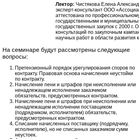
Лектор:
Чистякова Елена Александр
эксперт-консультант ООО «Ассоциа
аттестована по профессиональном
государственными и муниципальны
государственных закупок с 2000 г
консультаций по закупочным кампа
научных работ в области развития 
На семинаре будут рассмотрены следующие
вопросы:
Претензионный порядок урегулирования споров по
контракту. Правовая основа начисления неустойки
по контракту.
Начисление пени и штрафов при неисполнении или
ненадлежащем исполнении заказчиком
обязательств, предусмотренных контрактом.
Начисление пени и штрафов при неисполнении или
ненадлежащем исполнении поставщиком
(подрядчиком, исполнителем) обязательств,
предусмотренных контрактом.
Списание начисленных поставщику (подрядчику,
исполнителю), но не списанных заказчиком сумм
неустоек.