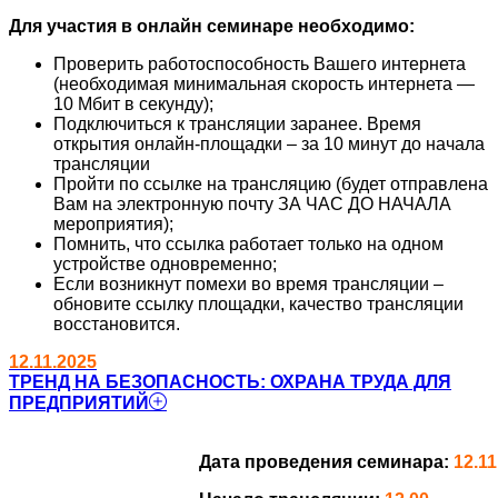
Для участия в онлайн семинаре необходимо:
Проверить работоспособность Вашего интернета
(необходимая минимальная скорость интернета —
10 Мбит в секунду);
Подключиться к трансляции заранее. Время
открытия онлайн-площадки – за 10 минут до начала
трансляции
Пройти по ссылке на трансляцию (будет отправлена
Вам на электронную почту ЗА ЧАС ДО НАЧАЛА
мероприятия);
Помнить, что ссылка работает только на одном
устройстве одновременно;
Если возникнут помехи во время трансляции –
обновите ссылку площадки, качество трансляции
восстановится.
12.11.2025
ТРЕНД НА БЕЗОПАСНОСТЬ: ОХРАНА ТРУДА ДЛЯ
ПРЕДПРИЯТИЙ
Дата проведения семинара:
12.11