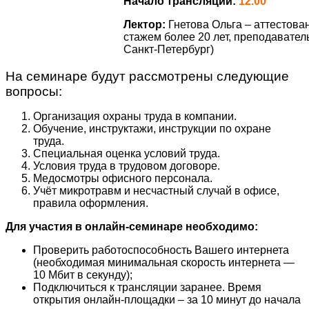
Начало трансляции:
12.00
Лектор:
Гнетова Ольга – аттестов
стажем более 20 лет, преподавател
Санкт-Петербург)
На семинаре будут рассмотрены следующие
вопросы:
Организация охраны труда в компании.
Обучение, инструктажи, инструкции по охране
труда.
Специальная оценка условий труда.
Условия труда в трудовом договоре.
Медосмотры офисного персонала.
Учёт микротравм и несчастный случай в офисе,
правила оформления.
Для участия в онлайн-семинаре необходимо:
Проверить работоспособность Вашего интернета
(необходимая минимальная скорость интернета —
10 Мбит в секунду);
Подключиться к трансляции заранее. Время
открытия онлайн-площадки – за 10 минут до начала