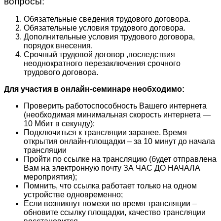
вопросы:
Обязательные сведения трудового договора.
Обязательные условия трудового договора.
Дополнительные условия трудового договора,
порядок внесения.
Срочный трудовой договор ,последствия
неоднократного перезаключения срочного
трудового договора.
Для участия в онлайн-семинаре необходимо:
Проверить работоспособность Вашего интернета
(необходимая минимальная скорость интернета —
10 Мбит в секунду);
Подключиться к трансляции заранее. Время
открытия онлайн-площадки – за 10 минут до начала
трансляции
Пройти по ссылке на трансляцию (будет отправлена
Вам на электронную почту ЗА ЧАС ДО НАЧАЛА
мероприятия);
Помнить, что ссылка работает только на одном
устройстве одновременно;
Если возникнут помехи во время трансляции –
обновите ссылку площадки, качество трансляции