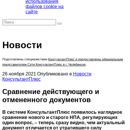
использования
файлов cookie на
сайте
Новости
Подготовлены специалистами
КонсультантПлюс
и предоставлены официальным
представителем Сети КонсультантПлюс в г. Челябинске
.
26 ноября 2021
Опубликовано в
Новости
КонсультантПлюс
Сравнение действующего и
отмененного документов
В системе КонсультантПлюс появилось наглядное
сравнение нового и старого НПА, регулирующих
один вопрос, – теперь сразу видно, чем актуальный
документ отличается от утратившего силу