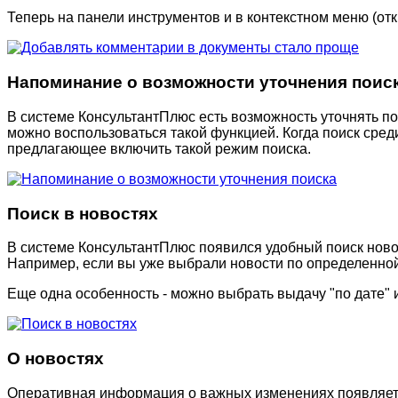
Теперь на панели инструментов и в контекстном меню (о
Напоминание о возможности уточнения поис
В системе КонсультантПлюс есть возможность уточнять по
можно воспользоваться такой функцией. Когда поиск сре
предлагающее включить такой режим поиска.
Поиск в новостях
В системе КонсультантПлюс появился удобный поиск ново
Например, если вы уже выбрали новости по определенной т
Еще одна особенность - можно выбрать выдачу "по дате" и
О новостях
Оперативная информация о важных изменениях появляется