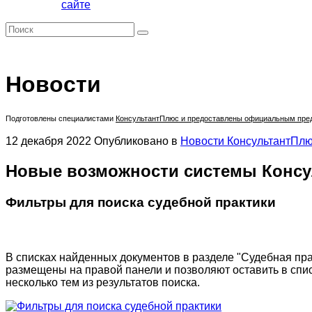
сайте
Новости
Подготовлены специалистами
КонсультантПлюс
и предоставлены официальным предс
12 декабря 2022
Опубликовано в
Новости КонсультантПл
Новые возможности системы Конс
Фильтры для поиска судебной практики
В списках найденных документов в разделе "Судебная пр
размещены на правой панели и позволяют оставить в списк
несколько тем из результатов поиска.