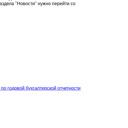
здела "Новости" нужно перейти со
 по годовой бухгалтерской отчетности