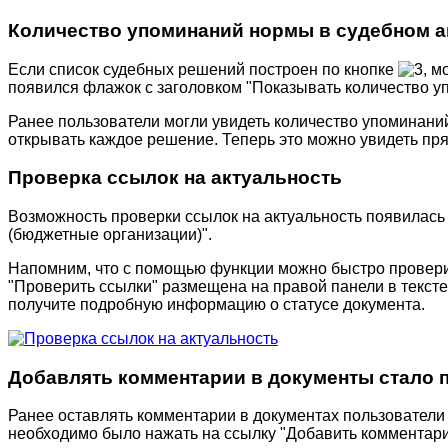
Количество упоминаний нормы в судебном а
Если список судебных решений построен по кнопке
, м
появился флажок с заголовком "Показывать количество у
Ранее пользователи могли увидеть количество упоминаний
открывать каждое решение. Теперь это можно увидеть пря
Проверка ссылок на актуальность
Возможность проверки ссылок на актуальность появилась 
(бюджетные организации)".
Напомним, что с помощью функции можно быстро проверит
"Проверить ссылки" размещена на правой панели в текст
получите подробную информацию о статусе документа.
Добавлять комментарии в документы стало 
Ранее оставлять комментарии в документах пользователи 
необходимо было нажать на ссылку "Добавить комментари