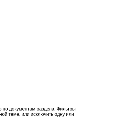
ю по документам раздела. Фильтры
ной теме, или исключить одну или