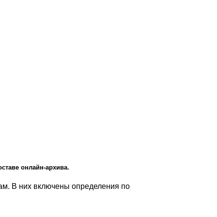
ставе онлайн-архива.
ам. В них включены определения по