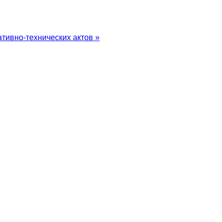
тивно-технических актов »