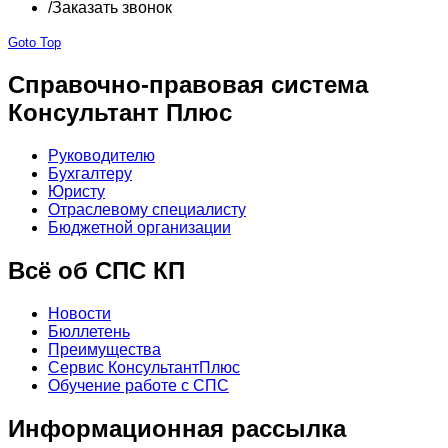
/
Заказать звонок
Goto Top
Справочно-правовая система
Консультант Плюс
Руководителю
Бухгалтеру
Юристу
Отраслевому специалисту
Бюджетной организации
Всё об СПС КП
Новости
Бюллетень
Преимущества
Сервис КонсультантПлюс
Обучение работе с СПС
Информационная рассылка