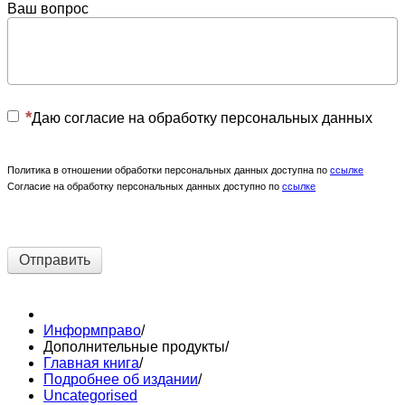
Ваш вопрос
Даю согласие на обработку персональных данных
Политика в отношении обработки персональных данных доступна по
ссылке
Согласие на обработку персональных данных доступно по
ссылке
Отправить
Информправо
/
Дополнительные продукты
/
Главная книга
/
Подробнее об издании
/
Uncategorised