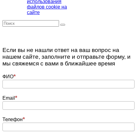
использования
файлов cookie на
сайте
Е
сли вы не нашли ответ на ваш вопрос на
нашем сайте, заполните и отправьте форму, и
мы свяжемся с вами в ближайшее время
ФИО
Email
Телефон