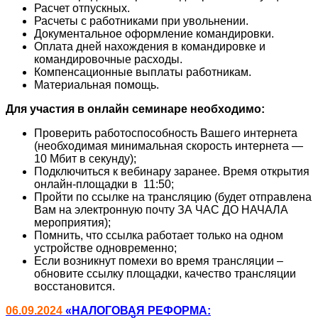
Расчет отпускных.
Расчеты с работниками при увольнении.
Документальное оформление командировки.
Оплата дней нахождения в командировке и
командировочные расходы.
Компенсационные выплаты работникам.
Материальная помощь.
Для участия в онлайн семинаре необходимо:
Проверить работоспособность Вашего интернета
(необходимая минимальная скорость интернета —
10 Мбит в секунду);
Подключиться к вебинару заранее. Время открытия
онлайн-площадки в 11:50;
Пройти по ссылке на трансляцию (будет отправлена
Вам на электронную почту ЗА ЧАС ДО НАЧАЛА
мероприятия);
Помнить, что ссылка работает только на одном
устройстве одновременно;
Если возникнут помехи во время трансляции –
обновите ссылку площадки, качество трансляции
восстановится.
06.09.2024
«НАЛОГОВАЯ РЕФОРМА: