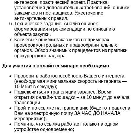
интересов: практический аспект. Практика
установления дополнительных требований: ошибки
заказчиков и поставщиков. Ужесточение
антикартельных правил.
Техническое задание. Анализ ошибок
формирования и рекомендации по описанию
объекта закупки.
Ключевые ошибки заказчиков на примерах
проверок контрольных и правоохранительных
органов. Обзор значимых прецедентов из практики
прокурорского надзора.
Для участия в онлайн семинаре необходимо:
Проверить работоспособность Вашего интернета
(необходимая минимальная скорость интернета —
10 Мбит в секунду);
Подключиться к трансляции заранее. Время
открытия онлайн-площадки – за 10 минут до начала
трансляции
Пройти по ссылке на трансляцию (будет отправлена
Вам на электронную почту ЗА ЧАС ДО НАЧАЛА
мероприятия);
Помнить, что ссылка работает только на одном
устройстве одновременно;