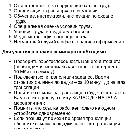
Ответственность за нарушения охраны труда.
Организация охраны труда в компании.
Обучение, инструктажи, инструкции по охране
труда.
Специальная оценка условий труда.
Условия труда в трудовом договоре.
Медосмотры офисного персонала.
Несчастный случай в офисе, правила оформления.
Для участия в онлайн семинаре необходимо:
Проверить работоспособность Вашего интернета
(необходимая минимальная скорость интернета —
10 Мбит в секунду);
Подключиться к трансляции заранее. Время
открытия онлайн-площадки – за 10 минут до начала
трансляции
Пройти по ссылке на трансляцию (будет отправлена
Вам на электронную почту ЗА ЧАС ДО НАЧАЛА
мероприятия);
Помнить, что ссылка работает только на одном
устройстве одновременно;
Если возникнут помехи во время трансляции –
обновите ссылку площадки, качество трансляции
восстановится.