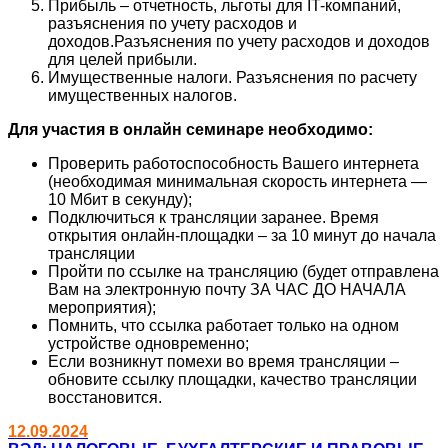
Прибыль – отчетность, льготы для IT-компаний,
разъяснения по учету расходов и
доходов.Разъяснения по учету расходов и доходов
для целей прибыли.
Имущественные налоги. Разъяснения по расчету
имущественных налогов.
Для участия в онлайн семинаре необходимо:
Проверить работоспособность Вашего интернета
(необходимая минимальная скорость интернета —
10 Мбит в секунду);
Подключиться к трансляции заранее. Время
открытия онлайн-площадки – за 10 минут до начала
трансляции
Пройти по ссылке на трансляцию (будет отправлена
Вам на электронную почту ЗА ЧАС ДО НАЧАЛА
мероприятия);
Помнить, что ссылка работает только на одном
устройстве одновременно;
Если возникнут помехи во время трансляции –
обновите ссылку площадки, качество трансляции
восстановится.
12.09.2024