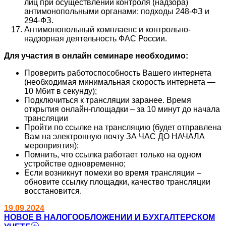
лиц при осуществлении контроля (надзора)
антимонопольными органами: подходы 248-ФЗ и
294-ФЗ.
Антимонопольный комплаенс и контрольно-
надзорная деятельность ФАС России.
Для участия в онлайн семинаре необходимо:
Проверить работоспособность Вашего интернета
(необходимая минимальная скорость интернета —
10 Мбит в секунду);
Подключиться к трансляции заранее. Время
открытия онлайн-площадки – за 10 минут до начала
трансляции
Пройти по ссылке на трансляцию (будет отправлена
Вам на электронную почту ЗА ЧАС ДО НАЧАЛА
мероприятия);
Помнить, что ссылка работает только на одном
устройстве одновременно;
Если возникнут помехи во время трансляции –
обновите ссылку площадки, качество трансляции
восстановится.
19.09.2024
НОВОЕ В НАЛОГООБЛОЖЕНИИ И БУХГАЛТЕРСКОМ