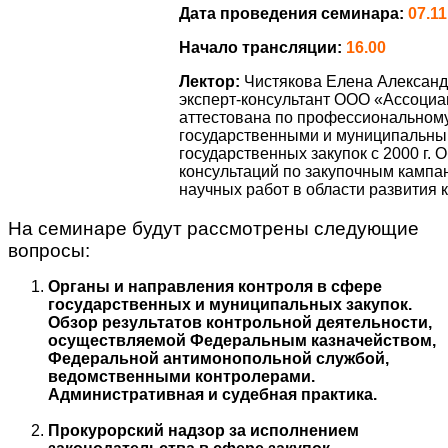
Дата проведения семинара:
07.11
Начало трансляции:
16.00
Лектор:
Чистякова Елена Александр
эксперт-консультант ООО «Ассоциа
аттестована по профессиональном
государственными и муниципальны
государственных закупок с 2000 г
консультаций по закупочным кампа
научных работ в области развития 
На семинаре будут рассмотрены следующие
вопросы:
Органы и направления контроля в сфере
государственных и муниципальных закупок.
Обзор результатов контрольной деятельности,
осуществляемой Федеральным казначейством,
Федеральной антимонопольной службой,
ведомственными контролерами.
Административная и судебная практика.
Прокурорский надзор за исполнением