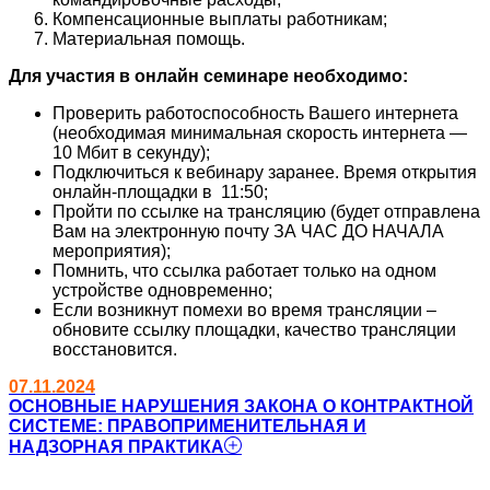
Компенсационные выплаты работникам;
Материальная помощь.
Для участия в онлайн семинаре необходимо:
Проверить работоспособность Вашего интернета
(необходимая минимальная скорость интернета —
10 Мбит в секунду);
Подключиться к вебинару заранее. Время открытия
онлайн-площадки в 11:50;
Пройти по ссылке на трансляцию (будет отправлена
Вам на электронную почту ЗА ЧАС ДО НАЧАЛА
мероприятия);
Помнить, что ссылка работает только на одном
устройстве одновременно;
Если возникнут помехи во время трансляции –
обновите ссылку площадки, качество трансляции
восстановится.
07.11.2024
ОСНОВНЫЕ НАРУШЕНИЯ ЗАКОНА О КОНТРАКТНОЙ
СИСТЕМЕ: ПРАВОПРИМЕНИТЕЛЬНАЯ И
НАДЗОРНАЯ ПРАКТИКА