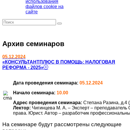
использования
файлов cookie на
сайте
Архив семинаров
05.12.2024
«КОНСУЛЬТАНТПЛЮС В ПОМОЩЬ: НАЛОГОВАЯ
РЕФОРМА - 2025»
Дата проведения семинара:
05.12.2024
Начало семинара:
10.00
Адрес проведения семинара:
Степана Разина, д.4 (
Лектор:
Чигинцева М. А. – Эксперт – преподаватель
права. Юрист. Автор – разработчик профессиональн
На семинаре будут рассмотрены следующие