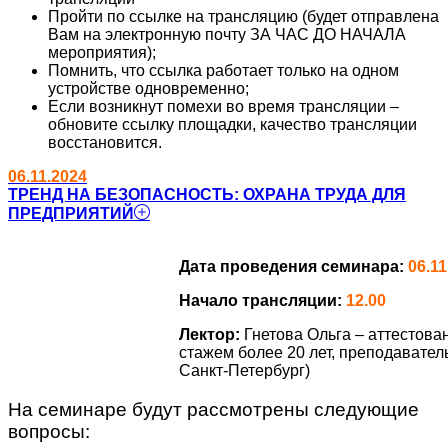
Пройти по ссылке на трансляцию (будет отправлена
Вам на электронную почту ЗА ЧАС ДО НАЧАЛА
мероприятия);
Помнить, что ссылка работает только на одном
устройстве одновременно;
Если возникнут помехи во время трансляции –
обновите ссылку площадки, качество трансляции
восстановится.
06.11.2024
ТРЕНД НА БЕЗОПАСНОСТЬ: ОХРАНА ТРУДА ДЛЯ
ПРЕДПРИЯТИЙ
Дата проведения семинара:
06.11
Начало трансляции:
12.00
Лектор:
Гнетова Ольга – аттестов
стажем более 20 лет, преподавател
Санкт-Петербург)
На семинаре будут рассмотрены следующие
вопросы: