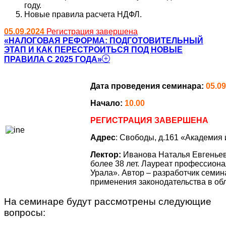
году.
Новые правила расчета НДФЛ.
05.09.2024
Регистрация завершена
«НАЛОГОВАЯ РЕФОРМА: ПОДГОТОВИТЕЛЬНЫЙ
ЭТАП И КАК ПЕРЕСТРОИТЬСЯ ПОД НОВЫЕ
ПРАВИЛА С 2025 ГОДА»
Дата проведения семинара:
05.09
Начало:
10.00
РЕГИСТРАЦИЯ ЗАВЕРШЕНА
Адрес
: Свободы, д.161 «Академия
Лектор:
Иванова Наталья Евгеньев
более 38 лет. Лауреат профессион
Урала». Автор – разработчик семи
применения законодательства в обл
На семинаре будут рассмотрены следующие
вопросы: