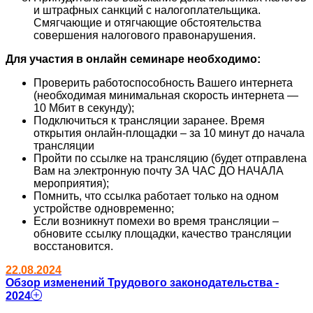
и штрафных санкций с налогоплательщика.
Смягчающие и отягчающие обстоятельства
совершения налогового правонарушения.
Для участия в онлайн семинаре необходимо:
Проверить работоспособность Вашего интернета
(необходимая минимальная скорость интернета —
10 Мбит в секунду);
Подключиться к трансляции заранее. Время
открытия онлайн-площадки – за 10 минут до начала
трансляции
Пройти по ссылке на трансляцию (будет отправлена
Вам на электронную почту ЗА ЧАС ДО НАЧАЛА
мероприятия);
Помнить, что ссылка работает только на одном
устройстве одновременно;
Если возникнут помехи во время трансляции –
обновите ссылку площадки, качество трансляции
восстановится.
22.08.2024
Обзор изменений Трудового законодательства -
2024