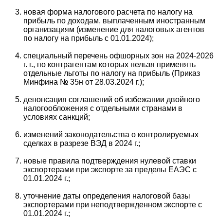
новая форма налогового расчета по налогу на
прибыль по доходам, выплаченным иностранным
организациям (изменение для налоговых агентов
по налогу на прибыль с 01.01.2024);
специальный перечень офшорных зон на 2024-2026
г. г., по контрагентам которых нельзя применять
отдельные льготы по налогу на прибыль (Приказ
Минфина № 35н от 28.03.2024 г.);
денонсация соглашений об избежании двойного
налогообложения с отдельными странами в
условиях санкций;
изменений законодательства о контролируемых
сделках в разрезе ВЭД в 2024 г.;
новые правила подтверждения нулевой ставки
экспортерами при экспорте за пределы ЕАЭС с
01.01.2024 г.;
уточнение даты определения налоговой базы
экспортерами при неподтвержденном экспорте с
01.01.2024 г.;