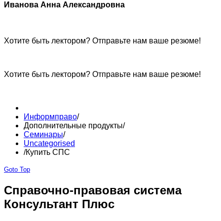
Иванова Анна Александровна
Хотите быть лектором? Отправьте нам ваше резюме!
Хотите быть лектором? Отправьте нам ваше резюме!
Информправо
/
Дополнительные продукты
/
Семинары
/
Uncategorised
/
Купить СПС
Goto Top
Справочно-правовая система
Консультант Плюс