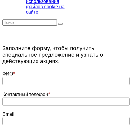
использования
файлов cookie на
сайте
Заполните форму, чтобы получить
специальное предложение и узнать о
действующих акциях.
ФИО
Контактный телефон
Email