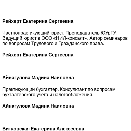
Рейхерт Екатерина Сергеевна
Частнопрактикующий юрист. Преподаватель ЮУрГУ.
Ведущий юрист в ООО «НИЛ-консалт». Автор семинаров
по вопросам Трудового и Гражданского права.
Рейхерт Екатерина Сергеевна
Айнагулова Мадина Наиловна
Практикующий бухгалтер. Консультант по вопросам
бухгалтерского учета и налогообложения.
Айнагулова Мадина Наиловна
Витковская Екатерина Алексеевна