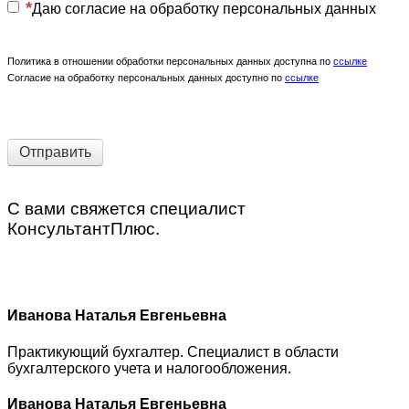
Даю согласие на обработку персональных данных
Политика в отношении обработки персональных данных доступна по
ссылке
Согласие на обработку персональных данных доступно по
ссылке
Отправить
С вами свяжется специалист
КонсультантПлюс.
Иванова Наталья Евгеньевна
Практикующий бухгалтер. Специалист в области
бухгалтерского учета и налогообложения.
Иванова Наталья Евгеньевна