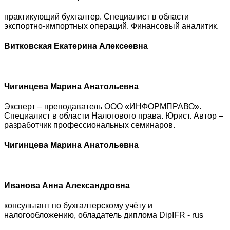
практикующий бухгалтер. Специалист в области
экспортно-импортных операций. Финансовый аналитик.
Витковская Екатерина Алексеевна
Чигинцева Марина Анатольевна
Эксперт – преподаватель ООО «ИНФОРМПРАВО».
Специалист в области Налогового права. Юрист. Автор –
разработчик профессиональных семинаров.
Чигинцева Марина Анатольевна
Иванова Анна Александровна
консультант по бухгалтерскому учёту и
налогообложению, обладатель диплома DipIFR - rus