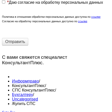
Даю согласие на обработку персональных данных
Политика в отношении обработки персональных данных доступна по
ссылке
Согласие на обработку персональных данных доступно по
ссылке
Отправить
С вами свяжется специалист
КонсультантПлюс.
Информправо
/
КонсультантПлюс
/
СПС КонсультантПлюс
/
Бухгалтеру
/
Uncategorised
/
Купить СПС