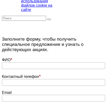
использования
файлов cookie на
сайте
Заполните форму, чтобы получить
специальное предложение и узнать о
действующих акциях.
ФИО
Контактный телефон
Email