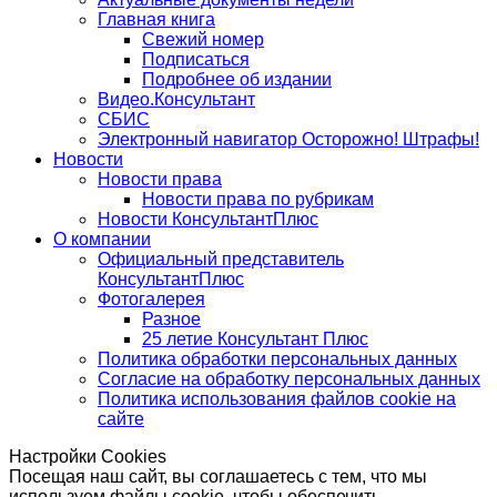
Главная книга
Свежий номер
Подписаться
Подробнее об издании
Видео.Консультант
СБИС
Электронный навигатор Осторожно! Штрафы!
Новости
Новости права
Новости права по рубрикам
Новости КонсультантПлюс
О компании
Официальный представитель
КонсультантПлюс
Фотогалерея
Разное
25 летие Консультант Плюс
Политика обработки персональных данных
Согласие на обработку персональных данных
Политика использования файлов cookie на
сайте
Настройки Cookies
Посещая наш сайт, вы соглашаетесь с тем, что мы
используем файлы cookie, чтобы обеспечить