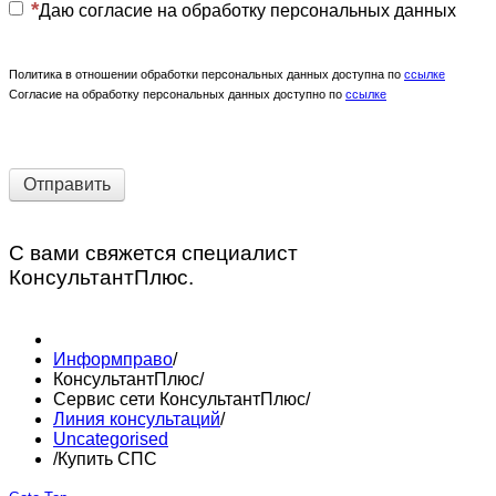
Даю согласие на обработку персональных данных
Политика в отношении обработки персональных данных доступна по
ссылке
Согласие на обработку персональных данных доступно по
ссылке
Отправить
С вами свяжется специалист
КонсультантПлюс.
Информправо
/
КонсультантПлюс
/
Сервис сети КонсультантПлюс
/
Линия консультаций
/
Uncategorised
/
Купить СПС