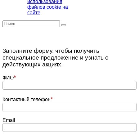
использования
файлов cookie на
сайте
Заполните форму, чтобы получить
специальное предложение и узнать о
действующих акциях.
ФИО
Контактный телефон
Email