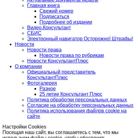
Главная книга
Свежий номер
Подписаться
Подробнее об издании
Видео.Консультант
СБИС
Электронный навигатор Осторожно! Штрафы!
Новости
Новости права
Новости права по рубрикам
Новости КонсультантПлюс
О компании
Официальный представитель
КонсультантПлюс
Фотогалерея
Разное
25 летие Консультант Плюс
Политика обработки персональных данных
Согласие на обработку персональных данных
Политика использования файлов cookie на
сайте
Настройки Cookies
Посещая наш сайт, вы соглашаетесь с тем, что мы
используем файлы cookie, чтобы обеспечить