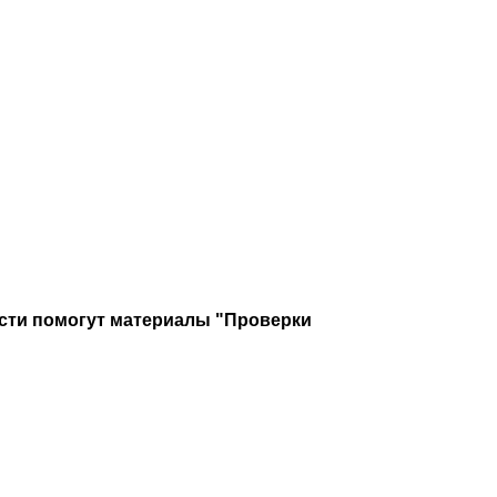
ости помогут материалы "Проверки