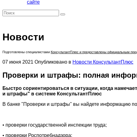
сайте
Новости
Подготовлены специалистами
КонсультантПлюс
и предоставлены официальным предс
07 июня 2021
Опубликовано в
Новости КонсультантПлюс
Проверки и штрафы: полная инфор
Быстро сориентироваться в ситуации, когда намечает
и штрафы" в системе КонсультантПлюс
В банке "Проверки и штрафы" вы найдете информацию п
• проверки государственной инспекции труда;
• проверки Роспотребнадзора;