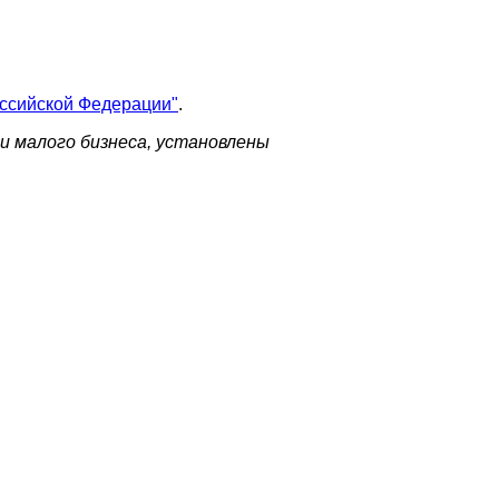
оссийской Федерации"
.
и малого бизнеса, установлены