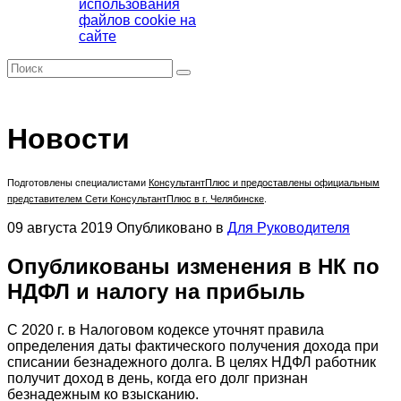
использования
файлов cookie на
сайте
Новости
Подготовлены специалистами
КонсультантПлюс
и предоставлены официальным
представителем Сети КонсультантПлюс в г. Челябинске
.
09 августа 2019
Опубликовано в
Для Руководителя
Опубликованы изменения в НК по
НДФЛ и налогу на прибыль
С 2020 г. в Налоговом кодексе уточнят правила
определения даты фактического получения дохода при
списании безнадежного долга. В целях НДФЛ работник
получит доход в день, когда его долг признан
безнадежным ко взысканию.