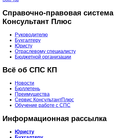
Справочно-правовая система
Консультант Плюс
Руководителю
Бухгалтеру
Юристу
Отраслевому специалисту
Бюджетной организации
Всё об СПС КП
Новости
Бюллетень
Преимущества
Сервис КонсультантПлюс
Обучение работе с СПС
Информационная рассылка
Юристу
Бухгалтеру