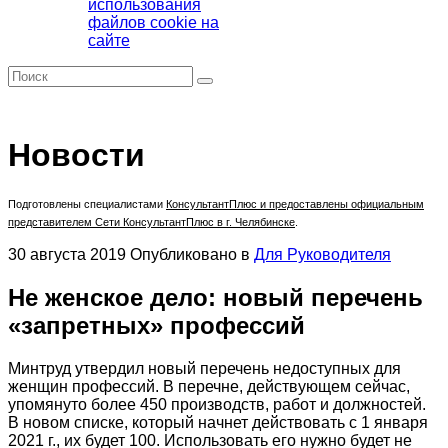
использования
файлов cookie на
сайте
Новости
Подготовлены специалистами
КонсультантПлюс
и предоставлены официальным
представителем Сети КонсультантПлюс в г. Челябинске
.
30 августа 2019
Опубликовано в
Для Руководителя
Не женское дело: новый перечень
«запретных» профессий
Минтруд утвердил новый перечень недоступных для
женщин профессий. В перечне, действующем сейчас,
упомянуто более 450 производств, работ и должностей.
В новом списке, который начнет действовать с 1 января
2021 г., их будет 100. Использовать его нужно будет не