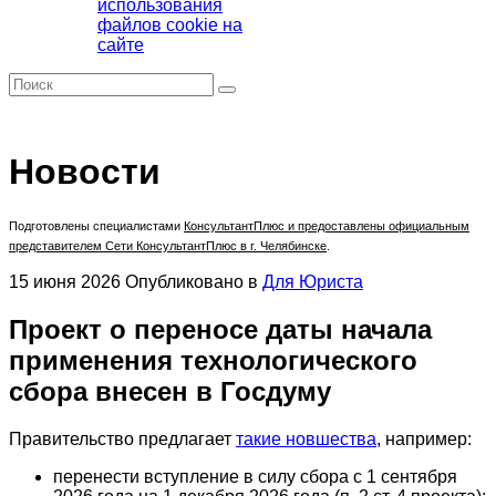
использования
файлов cookie на
сайте
Новости
Подготовлены специалистами
КонсультантПлюс
и предоставлены официальным
представителем Сети КонсультантПлюс в г. Челябинске
.
15 июня 2026
Опубликовано в
Для Юриста
Проект о переносе даты начала
применения технологического
сбора внесен в Госдуму
Правительство предлагает
такие новшества
, например:
перенести вступление в силу сбора с 1 сентября