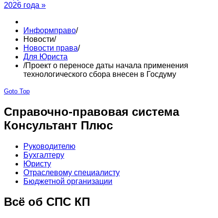
2026 года »
Информправо
/
Новости
/
Новости права
/
Для Юриста
/
Проект о переносе даты начала применения
технологического сбора внесен в Госдуму
Goto Top
Справочно-правовая система
Консультант Плюс
Руководителю
Бухгалтеру
Юристу
Отраслевому специалисту
Бюджетной организации
Всё об СПС КП