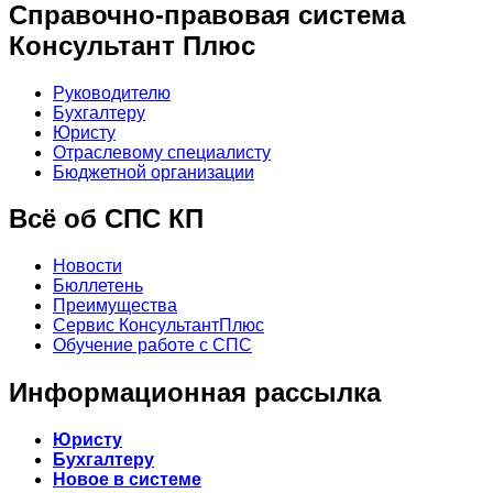
Справочно-правовая система
Консультант Плюс
Руководителю
Бухгалтеру
Юристу
Отраслевому специалисту
Бюджетной организации
Всё об СПС КП
Новости
Бюллетень
Преимущества
Сервис КонсультантПлюс
Обучение работе с СПС
Информационная рассылка
Юристу
Бухгалтеру
Новое в системе