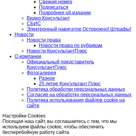
Свежий номер
Подписаться
Подробнее об издании
Видео.Консультант
СБИС
Электронный навигатор Осторожно! Штрафы!
Новости
Новости права
Новости права по рубрикам
Новости КонсультантПлюс
О компании
Официальный представитель
КонсультантПлюс
Фотогалерея
Разное
25 летие Консультант Плюс
Политика обработки персональных данных
Согласие на обработку персональных данных
Политика использования файлов cookie на
сайте
Настройки Cookies
Посещая наш сайт, вы соглашаетесь с тем, что мы
используем файлы cookie, чтобы обеспечить
бесперебойную работу сайта.