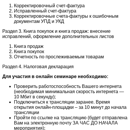
Корректировочный счет-фактура
Исправленный счет-фактура
Корректировочные счета-фактуры к ошибочным
документам УПД и УКД
Раздел 3. Книга покупок и книга продаж: внесение
исправлений, оформление дополнительных листов
Книга продаж
Книга покупок
Отчетность по прослеживаемым товарам
Раздел 4. Налоговая декларация
Для участия в онлайн семинаре необходимо:
Проверить работоспособность Вашего интернета
(необходимая минимальная скорость интернета —
10 Мбит в секунду);
Подключиться к трансляции заранее. Время
открытия онлайн-площадки – за 10 минут до начала
трансляции
Пройти по ссылке на трансляцию (будет отправлена
Вам на электронную почту ЗА ЧАС ДО НАЧАЛА
мероприятия);