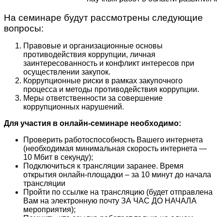
На семинаре будут рассмотрены следующие
вопросы:
Правовые и организационные основы
противодействия коррупции, личная
заинтересованность и конфликт интересов при
осуществлении закупок.
Коррупционные риски в рамках закупочного
процесса и методы противодействия коррупции.
Меры ответственности за совершение
коррупционных нарушений.
Для участия в онлайн-семинаре необходимо:
Проверить работоспособность Вашего интернета
(необходимая минимальная скорость интернета —
10 Мбит в секунду);
Подключиться к трансляции заранее. Время
открытия онлайн-площадки – за 10 минут до начала
трансляции
Пройти по ссылке на трансляцию (будет отправлена
Вам на электронную почту ЗА ЧАС ДО НАЧАЛА
мероприятия);