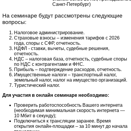
Санкт-Петербург)
На семинаре будут рассмотрены следующие
вопросы:
Налоговое администрирование.
Страховые взносы – изменения тарифов с 2026
года, споры с СФР, отчетность.
НДФЛ - ставки, вычеты, судебные решения,
отчетность.
НДС – налоговая база, отчетность, судебные споры
по НДС с контрагентами и ФНС.
Прибыль – подтверждение расходов, отчетность.
Имущественные налоги – транспортный налог,
земельный налог, налог на имущество организаций.
Туристический налог.
Для участия в онлайн семинаре необходимо:
Проверить работоспособность Вашего интернета
(необходимая минимальная скорость интернета —
10 Мбит в секунду);
Подключиться к трансляции заранее. Время
открытия онлайн-площадки – за 10 минут до начала