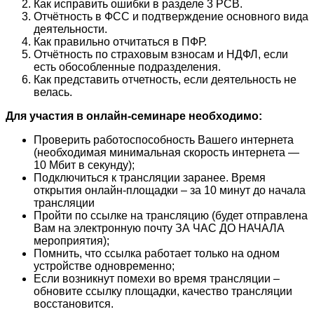
Как исправить ошибки в разделе 3 РСВ.
Отчётность в ФСС и подтверждение основного вида
деятельности.
Как правильно отчитаться в ПФР.
Отчётность по страховым взносам и НДФЛ, если
есть обособленные подразделения.
Как представить отчетность, если деятельность не
велась.
Для участия в онлайн-семинаре необходимо:
Проверить работоспособность Вашего интернета
(необходимая минимальная скорость интернета —
10 Мбит в секунду);
Подключиться к трансляции заранее. Время
открытия онлайн-площадки – за 10 минут до начала
трансляции
Пройти по ссылке на трансляцию (будет отправлена
Вам на электронную почту ЗА ЧАС ДО НАЧАЛА
мероприятия);
Помнить, что ссылка работает только на одном
устройстве одновременно;
Если возникнут помехи во время трансляции –
обновите ссылку площадки, качество трансляции
восстановится.