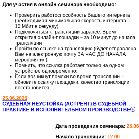
Для участия в онлайн-семинаре необходимо:
Проверить работоспособность Вашего интернета
(необходимая минимальная скорость интернета —
10 Мбит в секунду);
Подключиться к трансляции заранее. Время
открытия онлайн-площадки – за 10 минут до начала
трансляции
Пройти по ссылке на трансляцию (будет отправлена
Вам на электронную почту ЗА ЧАС ДО НАЧАЛА
мероприятия);
Помнить, что ссылка работает только на одном
устройстве одновременно;
Если возникнут помехи во время трансляции –
обновите ссылку площадки, качество трансляции
восстановится.
25.06.2026
СУДЕБНАЯ НЕУСТОЙКА (АСТРЕНТ) В СУДЕБНОЙ
ПРАКТИКЕ И ИСПОЛНИТЕЛЬНОМ ПРОИЗВОДСТВЕ
Дата проведения семинара:
25.06
Начало трансляции:
12.00