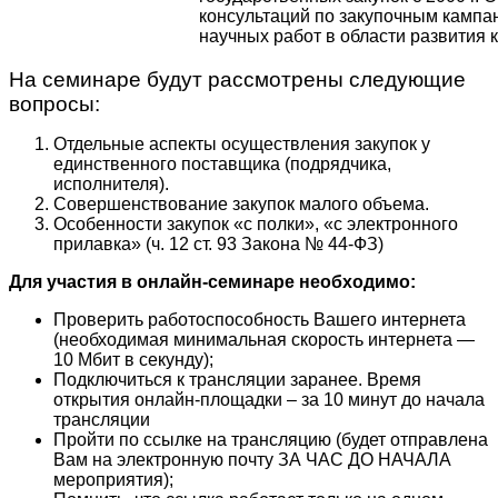
консультаций по закупочным кампа
научных работ в области развития 
На семинаре будут рассмотрены следующие
вопросы:
Отдельные аспекты осуществления закупок у
единственного поставщика (подрядчика,
исполнителя).
Совершенствование закупок малого объема.
Особенности закупок «с полки», «с электронного
прилавка» (ч. 12 ст. 93 Закона № 44-ФЗ)
Для участия в онлайн-семинаре необходимо:
Проверить работоспособность Вашего интернета
(необходимая минимальная скорость интернета —
10 Мбит в секунду);
Подключиться к трансляции заранее. Время
открытия онлайн-площадки – за 10 минут до начала
трансляции
Пройти по ссылке на трансляцию (будет отправлена
Вам на электронную почту ЗА ЧАС ДО НАЧАЛА
мероприятия);