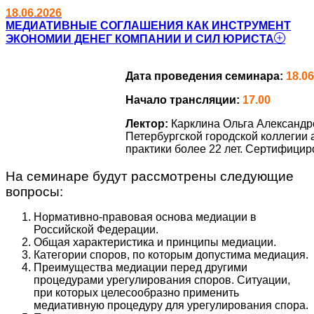
18.06.2026
МЕДИАТИВНЫЕ СОГЛАШЕНИЯ КАК ИНСТРУМЕНТ
ЭКОНОМИИ ДЕНЕГ КОМПАНИИ И СИЛ ЮРИСТА
Дата проведения семинара:
18.06
Начало трансляции:
17.00
Лектор:
Карклина Ольга Александр
Петербургской городской коллегии
практики более 22 лет. Сертифици
На семинаре будут рассмотрены следующие
вопросы:
Нормативно-правовая основа медиации в
Российской Федерации.
Общая характеристика и принципы медиации.
Категории споров, по которым допустима медиация.
Преимущества медиации перед другими
процедурами урегулирования споров. Ситуации,
при которых целесообразно применить
медиативную процедуру для урегулирования спора.