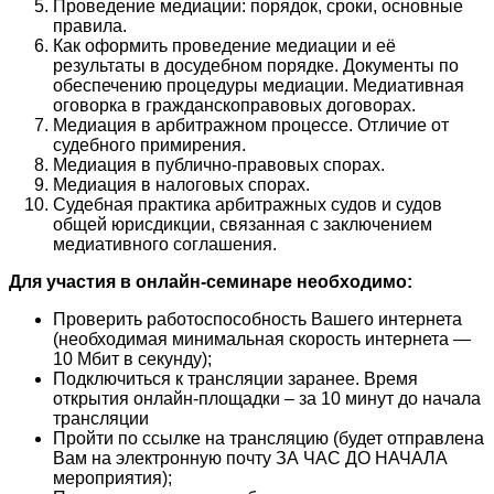
Проведение медиации: порядок, сроки, основные
правила.
Как оформить проведение медиации и её
результаты в досудебном порядке. Документы по
обеспечению процедуры медиации. Медиативная
оговорка в гражданскоправовых договорах.
Медиация в арбитражном процессе. Отличие от
судебного примирения.
Медиация в публично-правовых спорах.
Медиация в налоговых спорах.
Судебная практика арбитражных судов и судов
общей юрисдикции, связанная с заключением
медиативного соглашения.
Для участия в онлайн-семинаре необходимо:
Проверить работоспособность Вашего интернета
(необходимая минимальная скорость интернета —
10 Мбит в секунду);
Подключиться к трансляции заранее. Время
открытия онлайн-площадки – за 10 минут до начала
трансляции
Пройти по ссылке на трансляцию (будет отправлена
Вам на электронную почту ЗА ЧАС ДО НАЧАЛА
мероприятия);