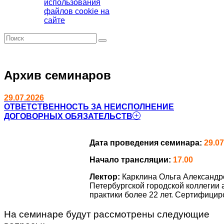
использования
файлов cookie на
сайте
Архив семинаров
29.07.2026
ОТВЕТСТВЕННОСТЬ ЗА НЕИСПОЛНЕНИЕ
ДОГОВОРНЫХ ОБЯЗАТЕЛЬСТВ
Дата проведения семинара:
29.07
Начало трансляции:
17.00
Лектор:
Карклина Ольга Александр
Петербургской городской коллегии
практики более 22 лет. Сертифици
На семинаре будут рассмотрены следующие