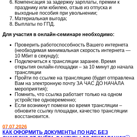
Компенсация за задержку зарплаты, премии к
празднику или юбилею, отзыв из отпуска и
выходные пособия при увольнении;
Материальная выгода;
Выплаты по ГПД.
Для участия в онлайн-семинаре необходимо:
Проверить работоспособность Вашего интернета
(необходимая минимальная скорость интернета —
10 Мбит в секунду);
Подключиться к трансляции заранее. Время
открытия онлайн-площадки – за 10 минут до начала
трансляции
Пройти по ссылке на трансляцию (будет отправлена
Вам на электронную почту ЗА ЧАС ДО НАЧАЛА
мероприятия);
Помнить, что ссылка работает только на одном
устройстве одновременно;
Если возникнут помехи во время трансляции –
обновите ссылку площадки, качество трансляции
восстановится.
07.07.2026
КАК ОФОРМИТЬ ДОКУМЕНТЫ ПО НДС БЕЗ