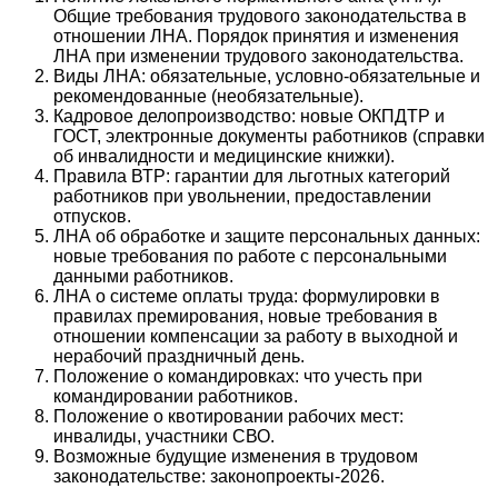
Общие требования трудового законодательства в
отношении ЛНА. Порядок принятия и изменения
ЛНА при изменении трудового законодательства.
Виды ЛНА: обязательные, условно-обязательные и
рекомендованные (необязательные).
Кадровое делопроизводство: новые ОКПДТР и
ГОСТ, электронные документы работников (справки
об инвалидности и медицинские книжки).
Правила ВТР: гарантии для льготных категорий
работников при увольнении, предоставлении
отпусков.
ЛНА об обработке и защите персональных данных:
новые требования по работе с персональными
данными работников.
ЛНА о системе оплаты труда: формулировки в
правилах премирования, новые требования в
отношении компенсации за работу в выходной и
нерабочий праздничный день.
Положение о командировках: что учесть при
командировании работников.
Положение о квотировании рабочих мест:
инвалиды, участники СВО.
Возможные будущие изменения в трудовом
законодательстве: законопроекты-2026.