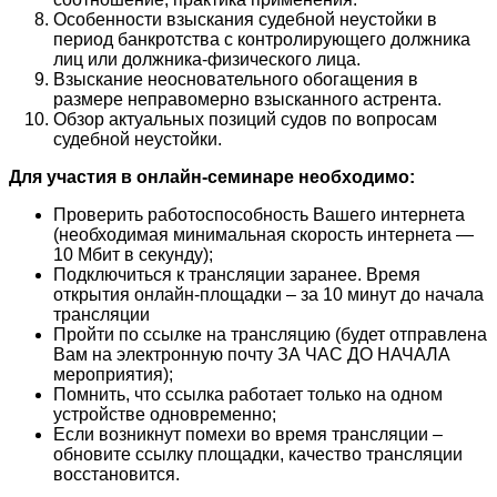
Особенности взыскания судебной неустойки в
период банкротства с контролирующего должника
лиц или должника-физического лица.
Взыскание неосновательного обогащения в
размере неправомерно взысканного астрента.
Обзор актуальных позиций судов по вопросам
судебной неустойки.
Для участия в онлайн-семинаре необходимо:
Проверить работоспособность Вашего интернета
(необходимая минимальная скорость интернета —
10 Мбит в секунду);
Подключиться к трансляции заранее. Время
открытия онлайн-площадки – за 10 минут до начала
трансляции
Пройти по ссылке на трансляцию (будет отправлена
Вам на электронную почту ЗА ЧАС ДО НАЧАЛА
мероприятия);
Помнить, что ссылка работает только на одном
устройстве одновременно;
Если возникнут помехи во время трансляции –
обновите ссылку площадки, качество трансляции
восстановится.