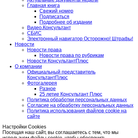
Главная книга
Свежий номер
Подписаться
Подробнее об издании
Видео.Консультант
СБИС
Электронный навигатор Осторожно! Штрафы!
Новости
Новости права
Новости права по рубрикам
Новости КонсультантПлюс
О компании
Официальный представитель
КонсультантПлюс
Фотогалерея
Разное
25 летие Консультант Плюс
Политика обработки персональных данных
Согласие на обработку персональных данных
Политика использования файлов cookie на
сайте
Настройки Cookies
Посещая наш сайт, вы соглашаетесь с тем, что мы
используем файлы cookie, чтобы обеспечить