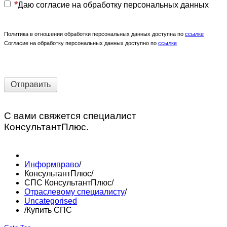
Даю согласие на обработку персональных данных
Политика в отношении обработки персональных данных доступна по
ссылке
Согласие на обработку персональных данных доступно по
ссылке
Отправить
С вами свяжется специалист
КонсультантПлюс.
Информправо
/
КонсультантПлюс
/
СПС КонсультантПлюс
/
Отраслевому специалисту
/
Uncategorised
/
Купить СПС