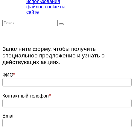
использования
файлов cookie на
сайте
Заполните форму, чтобы получить
специальное предложение и узнать о
действующих акциях.
ФИО
Контактный телефон
Email