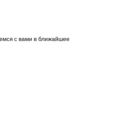
жемся с вами в ближайшее