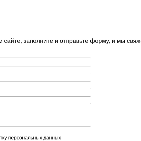
м сайте, заполните и отправьте форму, и мы свя
отку персональных данных