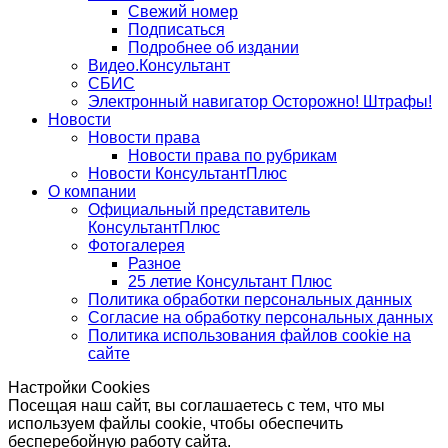
Свежий номер
Подписаться
Подробнее об издании
Видео.Консультант
СБИС
Электронный навигатор Осторожно! Штрафы!
Новости
Новости права
Новости права по рубрикам
Новости КонсультантПлюс
О компании
Официальный представитель
КонсультантПлюс
Фотогалерея
Разное
25 летие Консультант Плюс
Политика обработки персональных данных
Согласие на обработку персональных данных
Политика использования файлов cookie на
сайте
Настройки Cookies
Посещая наш сайт, вы соглашаетесь с тем, что мы
используем файлы cookie, чтобы обеспечить
бесперебойную работу сайта.