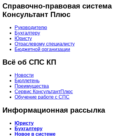
Справочно-правовая система
Консультант Плюс
Руководителю
Бухгалтеру
Юристу
Отраслевому специалисту
Бюджетной организации
Всё об СПС КП
Новости
Бюллетень
Преимущества
Сервис КонсультантПлюс
Обучение работе с СПС
Информационная рассылка
Юристу
Бухгалтеру
Новое в системе