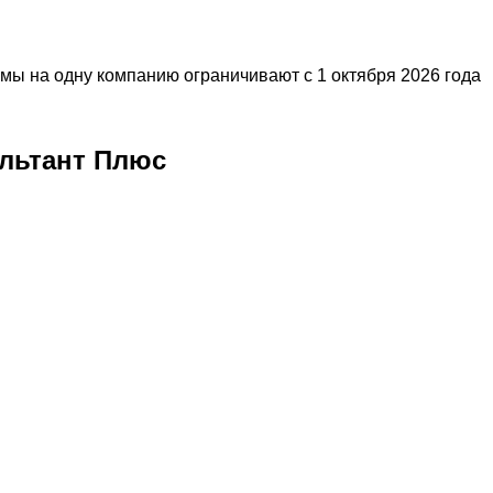
ы на одну компанию ограничивают с 1 октября 2026 года
льтант Плюс