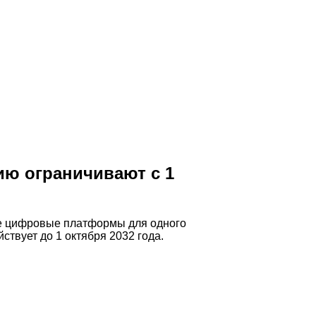
ю ограничивают с 1
ие цифровые платформы для одного
йствует до 1 октября 2032 года.