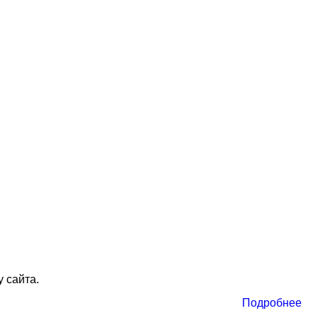
 сайта.
Подробнее