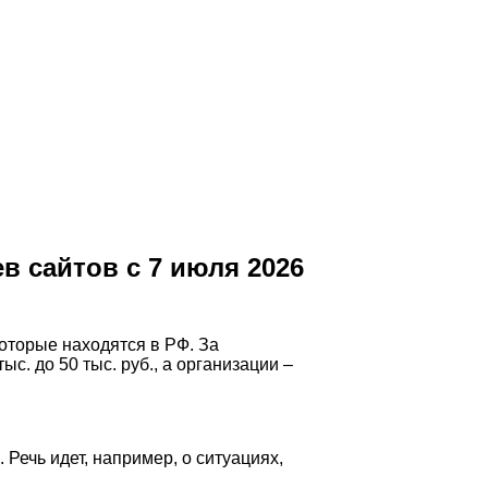
 сайтов с 7 июля 2026
которые находятся в РФ. За
ыс. до 50 тыс. руб., а организации –
Речь идет, например, о ситуациях,