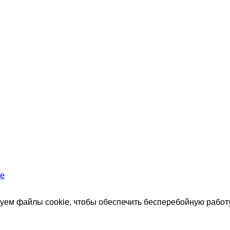
те
зуем файлы cookie, чтобы обеспечить бесперебойную работу