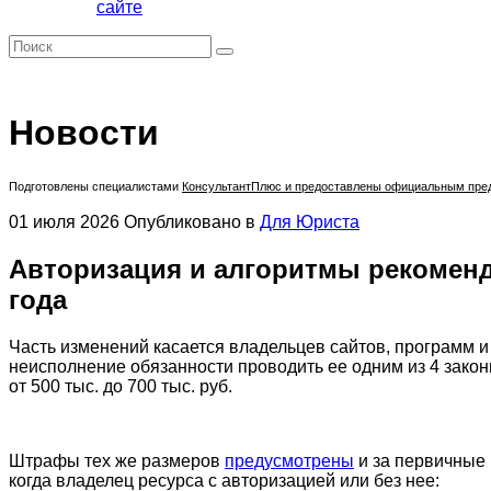
сайте
Новости
Подготовлены специалистами
КонсультантПлюс
и предоставлены официальным предс
01 июля 2026
Опубликовано в
Для Юриста
Авторизация и алгоритмы рекоменд
года
Часть изменений касается владельцев сайтов, программ и
неисполнение обязанности проводить ее одним из 4 зако
от 500 тыс. до 700 тыс. руб.
Штрафы тех же размеров
предусмотрены
и за первичные 
когда владелец ресурса с авторизацией или без нее: