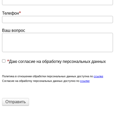
Телефон
Ваш вопрос
Даю согласие на обработку персональных данных
Политика в отношении обработки персональных данных доступна по
ссылке
Согласие на обработку персональных данных доступно по
ссылке
Отправить