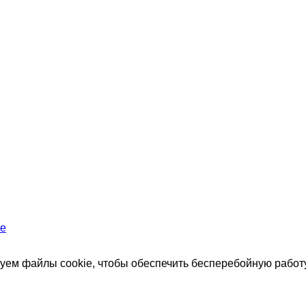
те
зуем файлы cookie, чтобы обеспечить бесперебойную работу