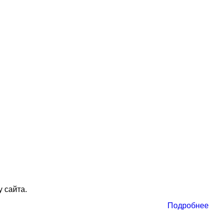
 сайта.
Подробнее