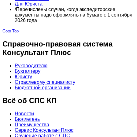
Для Юриста
/
Перечислены случаи, когда экспедиторские
документы надо оформлять на бумаге с 1 сентября
2026 года
Goto Top
Справочно-правовая система
Консультант Плюс
Руководителю
Бухгалтеру
Юристу
Отраслевому специалисту
Бюджетной организации
Всё об СПС КП
Новости
Бюллетень
Преимущества
Сервис КонсультантПлюс
Обучение работе с СПС