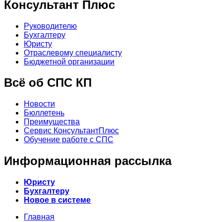
Консультант Плюс
Руководителю
Бухгалтеру
Юристу
Отраслевому специалисту
Бюджетной организации
Всё об СПС КП
Новости
Бюллетень
Преимущества
Сервис КонсультантПлюс
Обучение работе с СПС
Информационная рассылка
Юристу
Бухгалтеру
Новое в системе
Главная