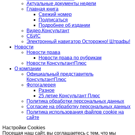
Актуальные документы недели
Главная книга
Свежий номер
Подписаться
Подробнее об издании
Видео.Консультант
СБИС
Электронный навигатор Осторожно! Штрафы!
Новости
Новости права
Новости права по рубрикам
Новости КонсультантПлюс
О компании
Официальный представитель
КонсультантПлюс
Фотогалерея
Разное
25 летие Консультант Плюс
Политика обработки персональных данных
Согласие на обработку персональных данных
Политика использования файлов cookie на
сайте
Настройки Cookies
Посещая наш сайт, вы соглашаетесь с тем, что мы