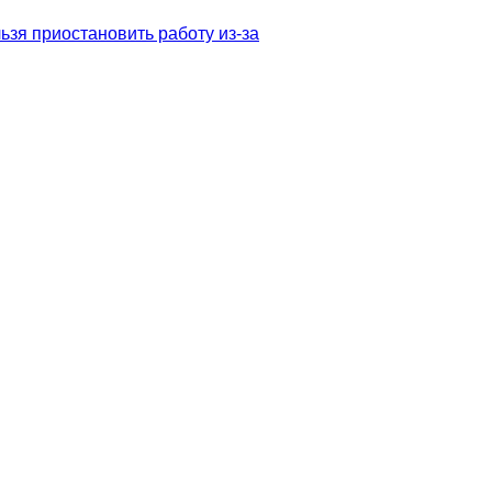
ьзя приостановить работу из-за