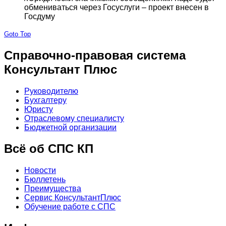
обмениваться через Госуслуги – проект внесен в
Госдуму
Goto Top
Справочно-правовая система
Консультант Плюс
Руководителю
Бухгалтеру
Юристу
Отраслевому специалисту
Бюджетной организации
Всё об СПС КП
Новости
Бюллетень
Преимущества
Сервис КонсультантПлюс
Обучение работе с СПС