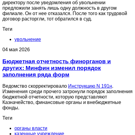
директору после уведомления об увольнении
предложили занять лишь одну должность в другом
филиале. Он от нее отказался. После того как трудовой
договор расторгли, тот обратился в суд.
Теги
увольнение
04 мая 2026
Бюджетная отчетность финорганов и
других: Минфин изменил порядок
заполнения ряда форм
Ведомство скорректировало
Инструкцию N 191н
.
Изменения среди прочего затронули порядок заполнения
бюджетной отчетности, которую представляют
Казначейство, финансовые органы и внебюджетные
фонды.
Теги
органы власти
казенные учреждение