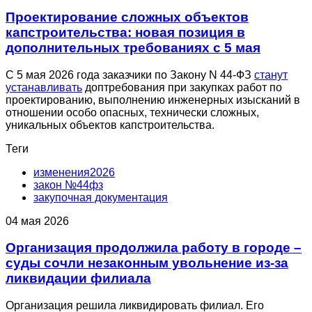
Проектирование сложных объектов
капстроительства: новая позиция в
дополнительных требованиях с 5 мая
С 5 мая 2026 года заказчики по Закону N 44-ФЗ
станут
устанавливать
доптребования при закупках работ по
проектированию, выполнению инженерных изысканий в
отношении особо опасных, технически сложных,
уникальных объектов капстроительства.
Теги
изменения2026
закон №44фз
закупочная документация
04 мая 2026
Организация продолжила работу в городе –
суды сочли незаконным увольнение из-за
ликвидации филиала
Организация решила ликвидировать филиал. Его