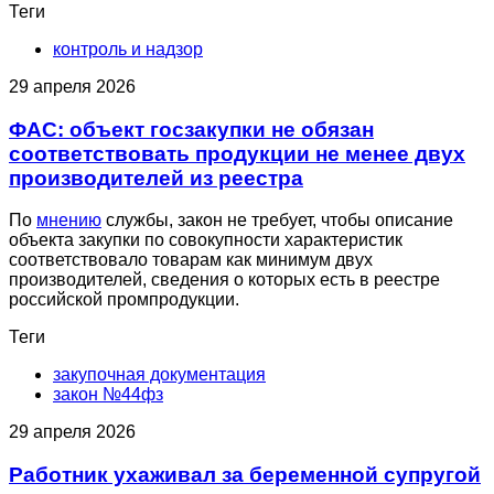
Теги
контроль и надзор
29 апреля 2026
ФАС: объект госзакупки не обязан
соответствовать продукции не менее двух
производителей из реестра
По
мнению
службы, закон не требует, чтобы описание
объекта закупки по совокупности характеристик
соответствовало товарам как минимум двух
производителей, сведения о которых есть в реестре
российской промпродукции.
Теги
закупочная документация
закон №44фз
29 апреля 2026
Работник ухаживал за беременной супругой