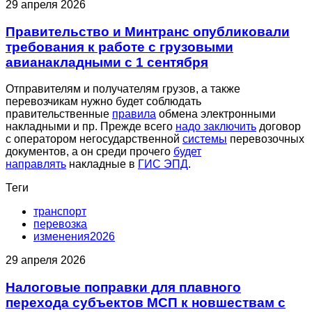
29 апреля 2026
Правительство и Минтранс опубликовали
требования к работе с грузовыми
авианакладными с 1 сентября
Отправителям и получателям грузов, а также
перевозчикам нужно будет соблюдать
правительственные
правила
обмена электронными
накладными и пр. Прежде всего
надо заключить
договор
с оператором негосударственной
системы
перевозочных
документов, а он среди прочего
будет
направлять
накладные в
ГИС ЭПД
.
Теги
транспорт
перевозка
изменения2026
29 апреля 2026
Налоговые поправки для плавного
перехода субъектов МСП к новшествам с