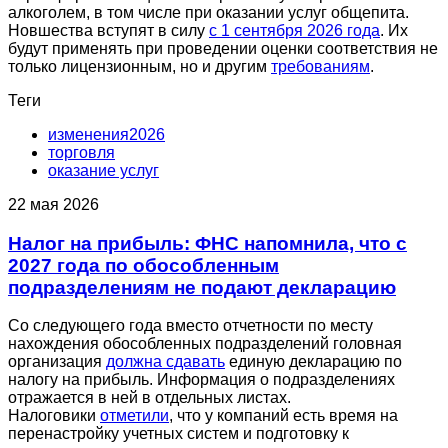
алкоголем, в том числе при оказании услуг общепита.
Новшества вступят в силу
с 1 сентября 2026 года
. Их
будут применять при проведении оценки соответствия не
только лицензионным, но и другим
требованиям
.
Теги
изменения2026
торговля
оказание услуг
22 мая 2026
Налог на прибыль: ФНС напомнила, что с
2027 года по обособленным
подразделениям не подают декларацию
Со следующего года вместо отчетности по месту
нахождения обособленных подразделений головная
организация
должна сдавать
единую декларацию по
налогу на прибыль. Информация о подразделениях
отражается в ней в отдельных листах.
Налоговики
отметили
, что у компаний есть время на
перенастройку учетных систем и подготовку к