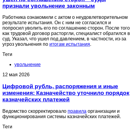
признали увольнение законным
Работника ознакомили с актом о неудовлетворительном
результате испытания. Он с ним не согласился и
попросил уволить его по соглашению сторон. После того
как трудовой договор расторгли, специалист обратился в
суд. Указал, что ушел под давлением, в частности, из-за
угроз увольнения по
итогам испытания
.
Теги
увольнение
12 мая 2026
Цифровой рубль, распоряжения и иные
изменения: Казначейство уточнило порядок
казначейских платежей
Ведомство скорректировало
правила
организации и
функционирования системы казначейских платежей.
Теги