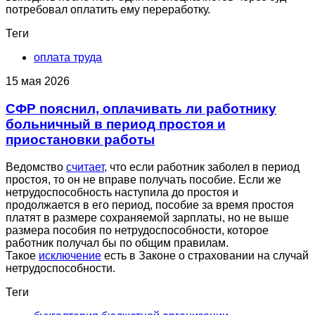
потребовал оплатить ему переработку.
Теги
оплата труда
15 мая 2026
СФР пояснил, оплачивать ли работнику
больничный в период простоя и
приостановки работы
Ведомство
считает
, что если работник заболел в период
простоя, то он не вправе получать пособие. Если же
нетрудоспособность наступила до простоя и
продолжается в его период, пособие за время простоя
платят в размере сохраняемой зарплаты, но не выше
размера пособия по нетрудоспособности, которое
работник получал бы по общим правилам.
Такое
исключение
есть в Законе о страховании на случай
нетрудоспособности.
Теги