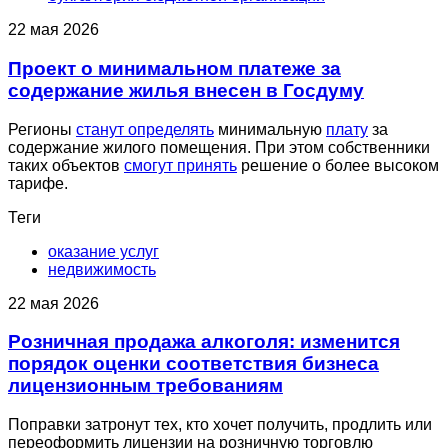
22 мая 2026
Проект о минимальном платеже за
содержание жилья внесен в Госдуму
Регионы
станут определять
минимальную
плату
за
содержание жилого помещения. При этом собственники
таких объектов
смогут принять
решение о более высоком
тарифе.
Теги
оказание услуг
недвижимость
22 мая 2026
Розничная продажа алкоголя: изменится
порядок оценки соответствия бизнеса
лицензионным требованиям
Поправки затронут тех, кто хочет получить, продлить или
переоформить лицензии на розничную торговлю