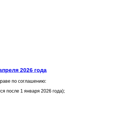
апреля 2026 года
праве по соглашению:
ся после 1 января 2026 года);