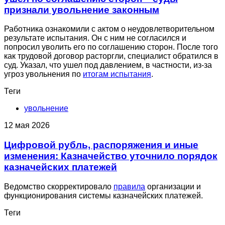
признали увольнение законным
Работника ознакомили с актом о неудовлетворительном
результате испытания. Он с ним не согласился и
попросил уволить его по соглашению сторон. После того
как трудовой договор расторгли, специалист обратился в
суд. Указал, что ушел под давлением, в частности, из-за
угроз увольнения по
итогам испытания
.
Теги
увольнение
12 мая 2026
Цифровой рубль, распоряжения и иные
изменения: Казначейство уточнило порядок
казначейских платежей
Ведомство скорректировало
правила
организации и
функционирования системы казначейских платежей.
Теги