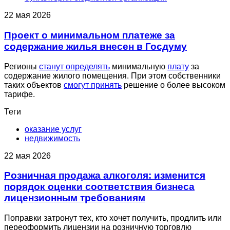
22 мая 2026
Проект о минимальном платеже за
содержание жилья внесен в Госдуму
Регионы
станут определять
минимальную
плату
за
содержание жилого помещения. При этом собственники
таких объектов
смогут принять
решение о более высоком
тарифе.
Теги
оказание услуг
недвижимость
22 мая 2026
Розничная продажа алкоголя: изменится
порядок оценки соответствия бизнеса
лицензионным требованиям
Поправки затронут тех, кто хочет получить, продлить или
переоформить лицензии на розничную торговлю