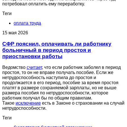
потребовал оплатить ему переработку.
Теги
оплата труда
15 мая 2026
СФР пояснил, оплачивать ли работнику
больничный в период простоя и
приостановки работы
Ведомство
считает
, что если работник заболел в период
простоя, то он не вправе получать пособие. Если же
нетрудоспособность наступила до простоя и
продолжается в его период, пособие за время простоя
платят в размере сохраняемой зарплаты, но не выше
размера пособия по нетрудоспособности, которое
работник получал бы по общим правилам.
Такое
исключение
есть в Законе о страховании на случай
нетрудоспособности.
Теги