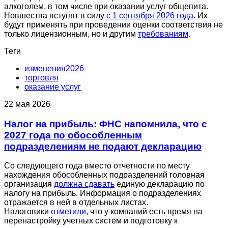
алкоголем, в том числе при оказании услуг общепита.
Новшества вступят в силу
с 1 сентября 2026 года
. Их
будут применять при проведении оценки соответствия не
только лицензионным, но и другим
требованиям
.
Теги
изменения2026
торговля
оказание услуг
22 мая 2026
Налог на прибыль: ФНС напомнила, что с
2027 года по обособленным
подразделениям не подают декларацию
Со следующего года вместо отчетности по месту
нахождения обособленных подразделений головная
организация
должна сдавать
единую декларацию по
налогу на прибыль. Информация о подразделениях
отражается в ней в отдельных листах.
Налоговики
отметили
, что у компаний есть время на
перенастройку учетных систем и подготовку к